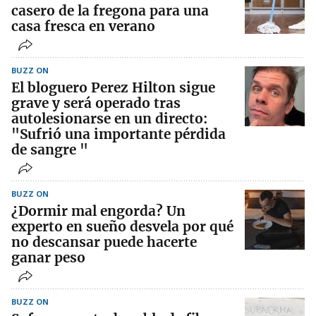
casero de la fregona para una
casa fresca en verano
BUZZ ON
El bloguero Perez Hilton sigue
grave y será operado tras
autolesionarse en un directo:
"Sufrió una importante pérdida
de sangre "
BUZZ ON
¿Dormir mal engorda? Un
experto en sueño desvela por qué
no descansar puede hacerte
ganar peso
BUZZ ON