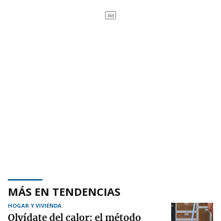
MÁS EN TENDENCIAS
HOGAR Y VIVIENDA
Olvídate del calor: el método