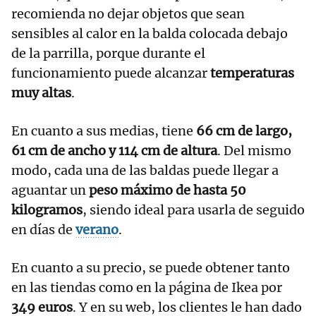
recomienda no dejar objetos que sean
sensibles al calor en la balda colocada debajo
de la parrilla, porque durante el
funcionamiento puede alcanzar
temperaturas
muy altas
.
En cuanto a sus medias, tiene
66 cm de largo,
61 cm de ancho y 114 cm de altura
. Del mismo
modo, cada una de las baldas puede llegar a
aguantar un
peso máximo de hasta 50
kilogramos
, siendo ideal para usarla de seguido
en días de
verano
.
En cuanto a su precio, se puede obtener tanto
en las tiendas como en la página de Ikea por
349 euros
. Y en su web, los clientes le han dado