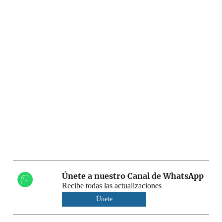
Únete a nuestro Canal de WhatsApp
Recibe todas las actualizaciones
Únete