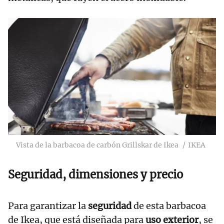
Vista de la barbacoa de carbón Grillskar de Ikea
IKEA
Seguridad, dimensiones y precio
Para garantizar la
seguridad
de esta barbacoa
de Ikea, que está diseñada para
uso exterior
, se