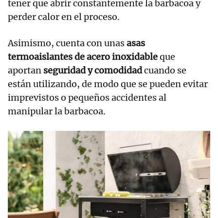
tener que abrir constantemente la barbacoa y
perder calor en el proceso.
Asimismo, cuenta con unas
asas
termoaislantes de acero inoxidable
que
aportan
seguridad y comodidad
cuando se
están utilizando, de modo que se pueden evitar
imprevistos o pequeños accidentes al
manipular la barbacoa.