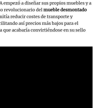
A empezó a diseñar sus propios muebles y a
to revolucionario del
mueble desmontado
mitía reducir costes de transporte y
litando así precios más bajos para el
 que acabaría convirtiéndose en su sello