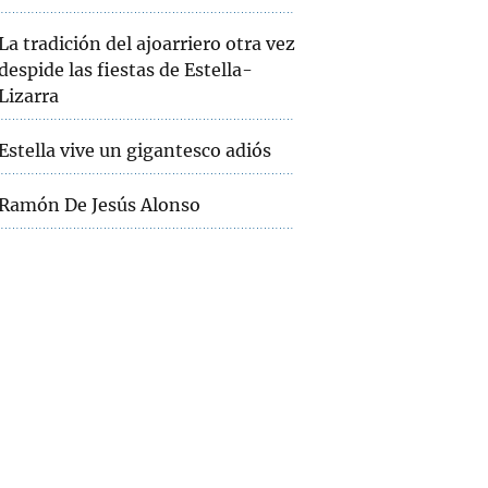
La tradición del ajoarriero otra vez
despide las fiestas de Estella-
Lizarra
Estella vive un gigantesco adiós
Ramón De Jesús Alonso