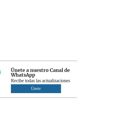
Únete a nuestro Canal de
WhatsApp
Recibe todas las actualizaciones
Únete