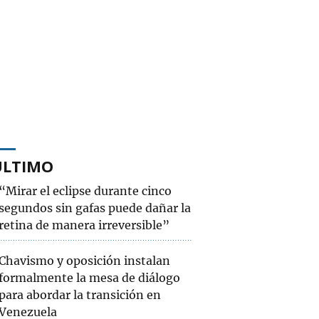
ÚLTIMO
“Mirar el eclipse durante cinco
segundos sin gafas puede dañar la
retina de manera irreversible”
Chavismo y oposición instalan
formalmente la mesa de diálogo
para abordar la transición en
Venezuela