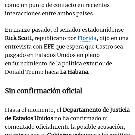
como un punto de contacto en recientes
interacciones entre ambos países.
En marzo pasado, el senador estadounidense
Rick Scott
, republicano por
Florida
, dijo en una
entrevista con
EFE
que espera que Castro sea
juzgado en Estados Unidos en pleno
endurecimiento de la política exterior de
Donald Trump hacia
La Habana
.
Sin confirmación oficial
Hasta el momento, el
Departamento de Justicia
de Estados Unidos
no ha confirmado ni
comentado oficialmente la posible acusación,