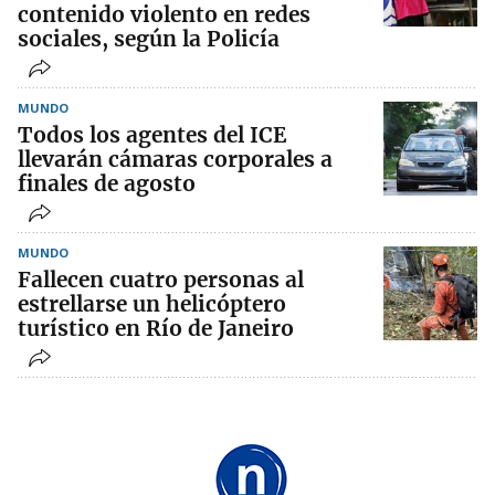
contenido violento en redes
sociales, según la Policía
MUNDO
Todos los agentes del ICE
llevarán cámaras corporales a
finales de agosto
MUNDO
Fallecen cuatro personas al
estrellarse un helicóptero
turístico en Río de Janeiro