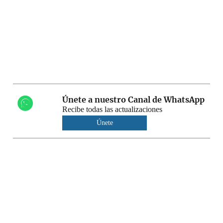
Únete a nuestro Canal de WhatsApp
Recibe todas las actualizaciones
Únete