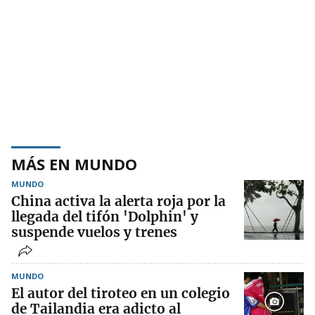
MÁS EN MUNDO
MUNDO
China activa la alerta roja por la
llegada del tifón 'Dolphin' y
suspende vuelos y trenes
MUNDO
El autor del tiroteo en un colegio
de Tailandia era adicto al