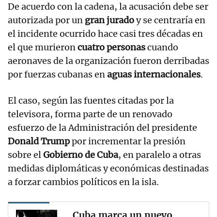
De acuerdo con la cadena, la acusación debe ser
autorizada por un
gran jurado
y se centraría en
el incidente ocurrido hace casi tres décadas en
el que murieron
cuatro personas
cuando
aeronaves de la organización fueron derribadas
por fuerzas cubanas en
aguas internacionales
.
El caso, según las fuentes citadas por la
televisora, forma parte de un renovado
esfuerzo de la Administración del presidente
Donald Trump
por incrementar la presión
sobre el
Gobierno de Cuba
, en paralelo a otras
medidas diplomáticas y económicas destinadas
a forzar cambios políticos en la isla.
Cuba marca un nuevo