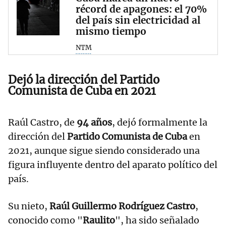
récord de apagones: el 70%
del país sin electricidad al
mismo tiempo
NTM
Dejó la dirección del Partido
Comunista de Cuba en 2021
Raúl Castro, de
94 años
, dejó formalmente la
dirección del
Partido Comunista de Cuba
en
2021, aunque sigue siendo considerado una
figura influyente dentro del aparato político del
país.
Su nieto,
Raúl Guillermo Rodríguez Castro
,
conocido como "
Raulito
", ha sido señalado