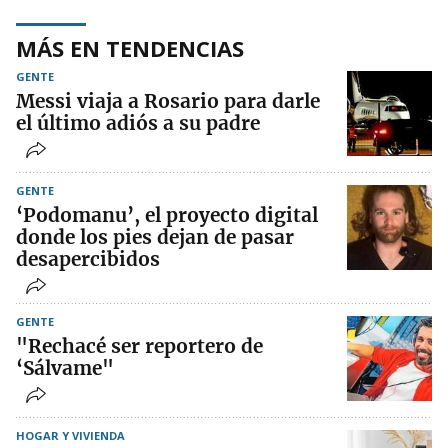
MÁS EN TENDENCIAS
GENTE
Messi viaja a Rosario para darle
el último adiós a su padre
GENTE
‘Podomanu’, el proyecto digital
donde los pies dejan de pasar
desapercibidos
GENTE
"Rechacé ser reportero de
‘Sálvame"
HOGAR Y VIVIENDA