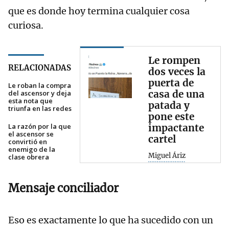
que es donde hoy termina cualquier cosa
curiosa.
Le rompen
RELACIONADAS
dos veces la
puerta de
Le roban la compra
casa de una
del ascensor y deja
esta nota que
patada y
triunfa en las redes
pone este
La razón por la que
impactante
el ascensor se
cartel
convirtió en
enemigo de la
Miguel Áriz
clase obrera
Mensaje conciliador
Eso es exactamente lo que ha sucedido con un