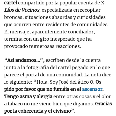
cartel
compartido por la popular cuenta de X
Líos de Vecinos
, especializada en recopilar
broncas, situaciones absurdas y curiosidades
que ocurren entre residentes de comunidades.
El mensaje, aparentemente conciliador,
termina con un giro inesperado que ha
provocado numerosas reacciones.
“Así andamos…”,
escriben desde la cuenta
junto a la fotografía del cartel pegado en lo que
parece el portal de una comunidad. La nota dice
lo siguiente: “Hola. Soy José del ático O.
Os
pido por favor que no fuméis en el
ascensor
.
Tengo asma y alergia
entre otras cosas y el olor
a tabaco no me viene bien que digamos.
Gracias
por la coherencia y el civismo”.