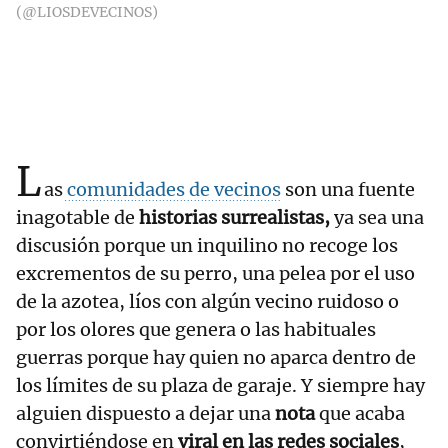
(@LIOSDEVECINOS)
L
as
comunidades de vecinos
son una fuente
inagotable de
historias surrealistas,
ya sea una
discusión porque un inquilino no recoge los
excrementos de su perro, una pelea por el uso
de la azotea, líos con algún vecino ruidoso o
por los olores que genera o las habituales
guerras porque hay quien no aparca dentro de
los límites de su plaza de garaje. Y siempre hay
alguien dispuesto a dejar una
nota
que acaba
convirtiéndose en
viral en las redes sociales
,