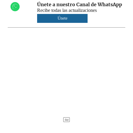
Únete a nuestro Canal de WhatsApp
Recibe todas las actualizaciones
Únete