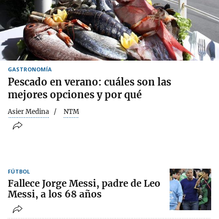
GASTRONOMÍA
Pescado en verano: cuáles son las
mejores opciones y por qué
Asier Medina
NTM
FÚTBOL
Fallece Jorge Messi, padre de Leo
Messi, a los 68 años