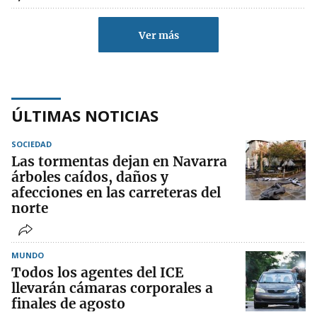
Ver más
ÚLTIMAS NOTICIAS
SOCIEDAD
Las tormentas dejan en Navarra
árboles caídos, daños y
afecciones en las carreteras del
norte
MUNDO
Todos los agentes del ICE
llevarán cámaras corporales a
finales de agosto