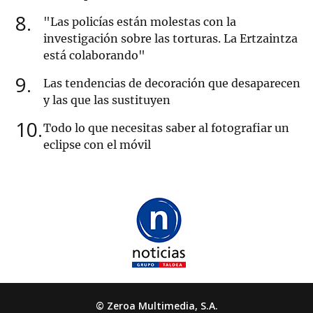
8
"Las policías están molestas con la
investigación sobre las torturas. La Ertzaintza
está colaborando"
9
Las tendencias de decoración que desaparecen
y las que las sustituyen
10
Todo lo que necesitas saber al fotografiar un
eclipse con el móvil
© Zeroa Multimedia, S.A.