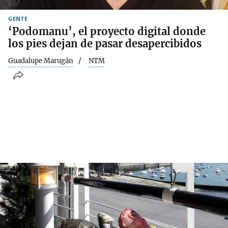
GENTE
‘Podomanu’, el proyecto digital donde
los pies dejan de pasar desapercibidos
Guadalupe Marugán
NTM