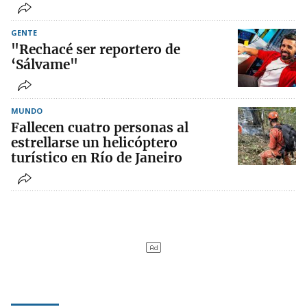
GENTE
"Rechacé ser reportero de
‘Sálvame"
MUNDO
Fallecen cuatro personas al
estrellarse un helicóptero
turístico en Río de Janeiro