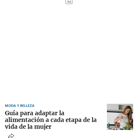
MODA Y BELLEZA
Guía para adaptar la
alimentación a cada etapa de la
vida de la mujer