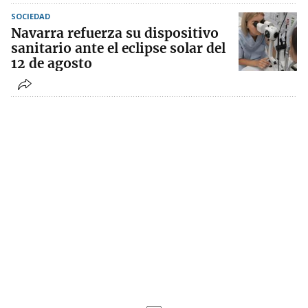
SOCIEDAD
Navarra refuerza su dispositivo
sanitario ante el eclipse solar del
12 de agosto