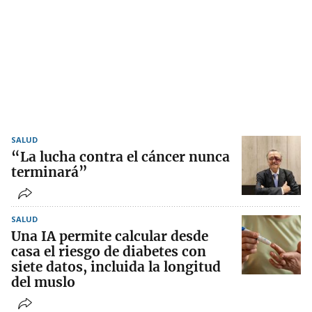
SALUD
“La lucha contra el cáncer nunca
terminará”
SALUD
Una IA permite calcular desde
casa el riesgo de diabetes con
siete datos, incluida la longitud
del muslo