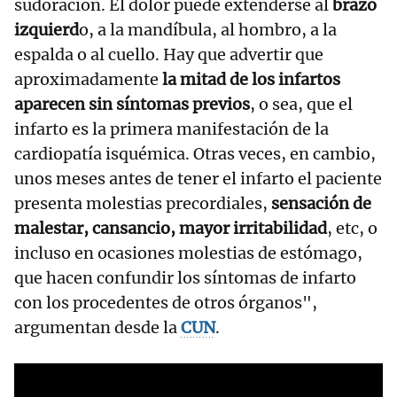
sudoración. El dolor puede extenderse al
brazo
izquierd
o, a la mandíbula, al hombro, a la
espalda o al cuello. Hay que advertir que
aproximadamente
la mitad de los infartos
aparecen sin síntomas previos
, o sea, que el
infarto es la primera manifestación de la
cardiopatía isquémica. Otras veces, en cambio,
unos meses antes de tener el infarto el paciente
presenta molestias precordiales,
sensación de
malestar, cansancio, mayor irritabilidad
, etc, o
incluso en ocasiones molestias de estómago,
que hacen confundir los síntomas de infarto
con los procedentes de otros órganos",
argumentan desde la
CUN
.