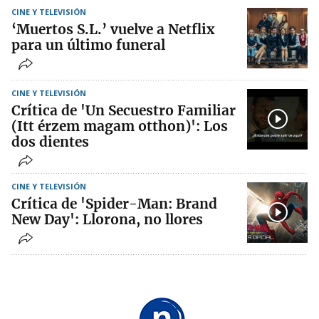
CINE Y TELEVISIÓN
‘Muertos S.L.’ vuelve a Netflix
para un último funeral
CINE Y TELEVISIÓN
Crítica de 'Un Secuestro Familiar
(Itt érzem magam otthon)': Los
dos dientes
CINE Y TELEVISIÓN
Crítica de 'Spider-Man: Brand
New Day': Llorona, no llores