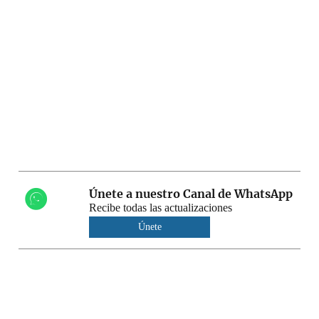
Únete a nuestro Canal de WhatsApp
Recibe todas las actualizaciones
Únete