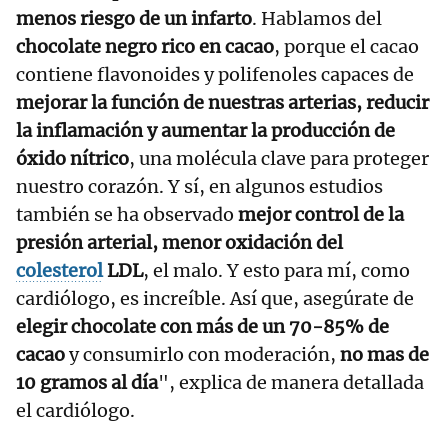
menos riesgo de un infarto
. Hablamos del
chocolate negro rico en cacao
, porque el cacao
contiene flavonoides y polifenoles capaces de
mejorar la función de nuestras arterias, reducir
la inflamación y aumentar la producción de
óxido nítrico
, una molécula clave para proteger
nuestro corazón. Y sí, en algunos estudios
también se ha observado
mejor control de la
presión arterial, menor oxidación del
colesterol
LDL
, el malo. Y esto para mí, como
cardiólogo, es increíble. Así que, asegúrate de
elegir chocolate con más de un 70-85% de
cacao
y consumirlo con moderación,
no mas de
10 gramos al día
", explica de manera detallada
el cardiólogo.