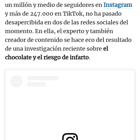
un millón y medio de seguidores en
Instagram
y más de 247.000 en TikTok, no ha pasado
desapercibida en dos de las redes sociales del
momento. En ella, el experto y también
creador de contenido se hace eco del resultado
de una investigación reciente sobre
el
chocolate y el riesgo de infarto
.