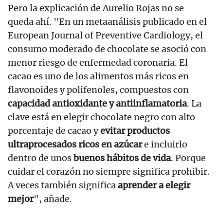
Pero la explicación de Aurelio Rojas no se
queda ahí. "En un metaanálisis publicado en el
European Journal of Preventive Cardiology, el
consumo moderado de chocolate se asoció con
menor riesgo de enfermedad coronaria. El
cacao es uno de los alimentos más ricos en
flavonoides y polifenoles, compuestos con
capacidad antioxidante y antiinflamatoria
. La
clave está en elegir chocolate negro con alto
porcentaje de cacao y
evitar productos
ultraprocesados ricos en azúcar
e incluirlo
dentro de unos
buenos hábitos de vida
. Porque
cuidar el corazón no siempre significa prohibir.
A veces también significa
aprender a elegir
mejor
", añade.