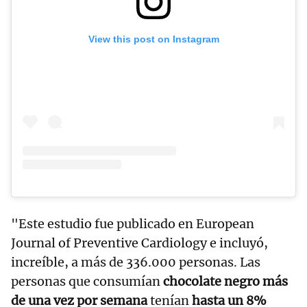
View this post on Instagram
"Este estudio fue publicado en European
Journal of Preventive Cardiology e incluyó,
increíble, a más de 336.000 personas. Las
personas que consumían
chocolate negro más
de una vez por semana
tenían
hasta un 8%