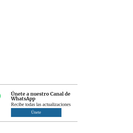
Únete a nuestro Canal de
WhatsApp
Recibe todas las actualizaciones
Únete