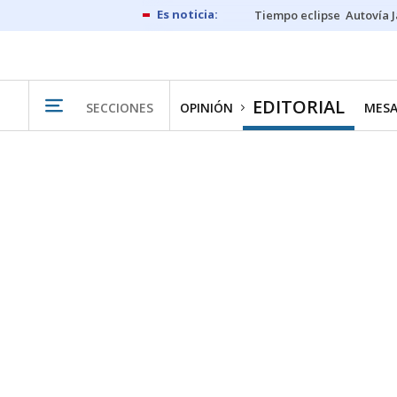
Tiempo eclipse
Autovía 
EDITORIAL
SECCIONES
OPINIÓN
MESA