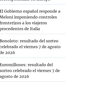
El Gobierno español responde a
Meloni imponiendo controles
fronterizos a los viajeros
procedentes de Italia
Bonoloto: resultado del sorteo
celebrado el viernes 7 de agosto
de 2026
Euromillones: resultado del
sorteo celebrado el viernes 7 de
agosto de 2026