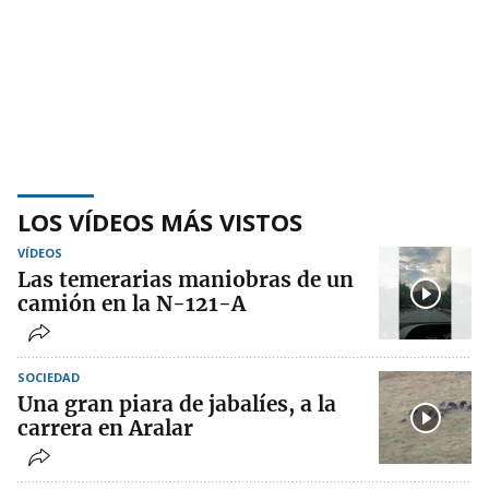
LOS VÍDEOS MÁS VISTOS
VÍDEOS
Las temerarias maniobras de un
camión en la N-121-A
SOCIEDAD
Una gran piara de jabalíes, a la
carrera en Aralar