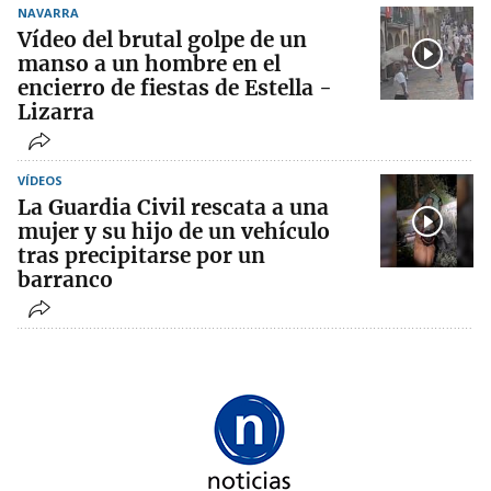
NAVARRA
Vídeo del brutal golpe de un
manso a un hombre en el
encierro de fiestas de Estella -
Lizarra
VÍDEOS
La Guardia Civil rescata a una
mujer y su hijo de un vehículo
tras precipitarse por un
barranco