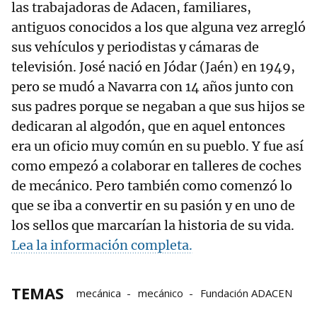
las trabajadoras de Adacen, familiares,
antiguos conocidos a los que alguna vez arregló
sus vehículos y periodistas y cámaras de
televisión. José nació en Jódar (Jaén) en 1949,
pero se mudó a Navarra con 14 años junto con
sus padres porque se negaban a que sus hijos se
dedicaran al algodón, que en aquel entonces
era un oficio muy común en su pueblo. Y fue así
como empezó a colaborar en talleres de coches
de mecánico. Pero también como comenzó lo
que se iba a convertir en su pasión y en uno de
los sellos que marcarían la historia de su vida.
Lea la información completa.
TEMAS
mecánica
mecánico
Fundación ADACEN