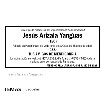
Jesús Arizala Yanguas
TEMAS
Esquelas