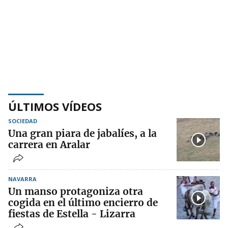
ÚLTIMOS VÍDEOS
SOCIEDAD
Una gran piara de jabalíes, a la
carrera en Aralar
NAVARRA
Un manso protagoniza otra
cogida en el último encierro de
fiestas de Estella - Lizarra