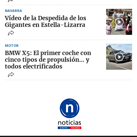
NAVARRA
Vídeo de la Despedida de los
Gigantes en Estella-Lizarra
MOTOR
BMW X5: El primer coche con
cinco tipos de propulsión… y
todos electrificados