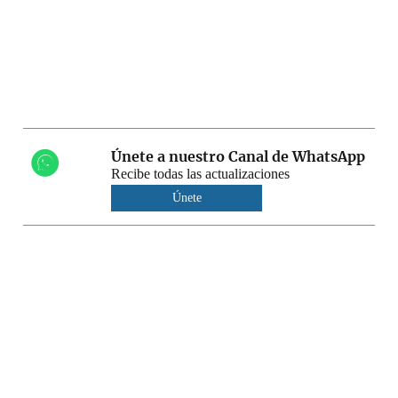
Únete a nuestro Canal de WhatsApp
Recibe todas las actualizaciones
Únete