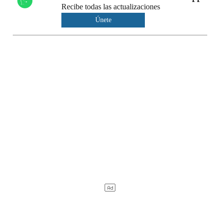
Recibe todas las actualizaciones
Únete