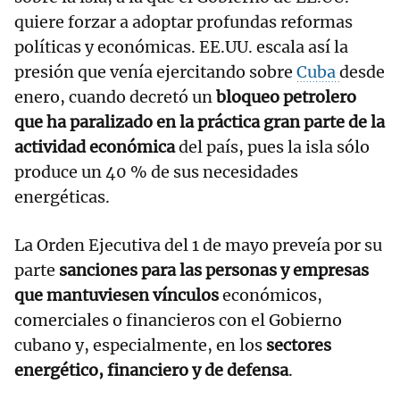
quiere forzar a adoptar profundas reformas
políticas y económicas. EE.UU. escala así la
presión que venía ejercitando sobre
Cuba
desde
enero, cuando decretó un
bloqueo petrolero
que ha paralizado en la práctica gran parte de la
actividad económica
del país, pues la isla sólo
produce un 40 % de sus necesidades
energéticas.
La Orden Ejecutiva del 1 de mayo preveía por su
parte
sanciones para las personas y empresas
que mantuviesen vínculos
económicos,
comerciales o financieros con el Gobierno
cubano y, especialmente, en los
sectores
energético, financiero y de defensa
.