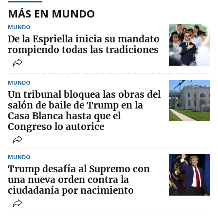
MÁS EN MUNDO
MUNDO
De la Espriella inicia su mandato
rompiendo todas las tradiciones
MUNDO
Un tribunal bloquea las obras del
salón de baile de Trump en la
Casa Blanca hasta que el
Congreso lo autorice
MUNDO
Trump desafía al Supremo con
una nueva orden contra la
ciudadanía por nacimiento