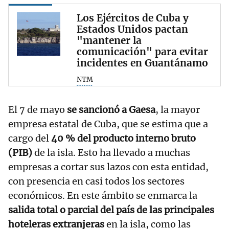
Los Ejércitos de Cuba y
Estados Unidos pactan
"mantener la
comunicación" para evitar
incidentes en Guantánamo
NTM
El 7 de mayo
se sancionó a Gaesa
, la mayor
empresa estatal de Cuba, que se estima que a
cargo del
40 % del producto interno bruto
(PIB)
de la isla. Esto ha llevado a muchas
empresas a cortar sus lazos con esta entidad,
con presencia en casi todos los sectores
económicos. En este ámbito se enmarca la
salida total o parcial del país de las principales
hoteleras extranjeras
en la isla, como las