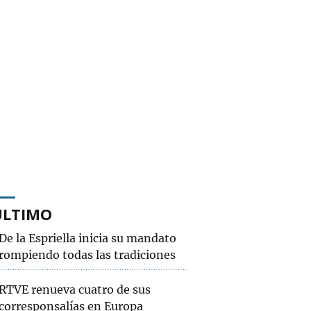
ÚLTIMO
De la Espriella inicia su mandato
rompiendo todas las tradiciones
RTVE renueva cuatro de sus
corresponsalías en Europa