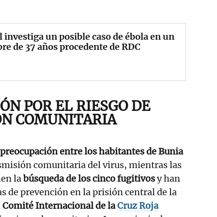
l investiga un posible caso de ébola en un
re de 37 años procedente de RDC
ÓN POR EL RIESGO DE
ÓN COMUNITARIA
preocupación entre los habitantes de Bunia
nsmisión comunitaria del virus, mientras las
nen la
búsqueda de los cinco fugitivos
y han
s de prevención en la prisión central de la
l
Comité Internacional de la
Cruz Roja