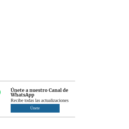
Únete a nuestro Canal de
WhatsApp
Recibe todas las actualizaciones
Únete