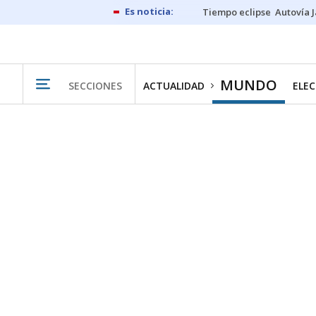
Tiempo eclipse
Autovía 
MUNDO
SECCIONES
ACTUALIDAD
ELEC