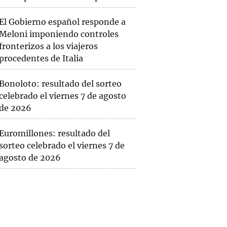
El Gobierno español responde a
Meloni imponiendo controles
fronterizos a los viajeros
procedentes de Italia
Bonoloto: resultado del sorteo
celebrado el viernes 7 de agosto
de 2026
Euromillones: resultado del
sorteo celebrado el viernes 7 de
agosto de 2026