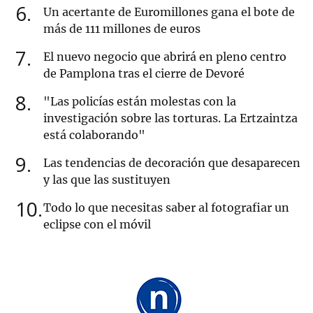
6
Un acertante de Euromillones gana el bote de
más de 111 millones de euros
7
El nuevo negocio que abrirá en pleno centro
de Pamplona tras el cierre de Devoré
8
"Las policías están molestas con la
investigación sobre las torturas. La Ertzaintza
está colaborando"
9
Las tendencias de decoración que desaparecen
y las que las sustituyen
10
Todo lo que necesitas saber al fotografiar un
eclipse con el móvil