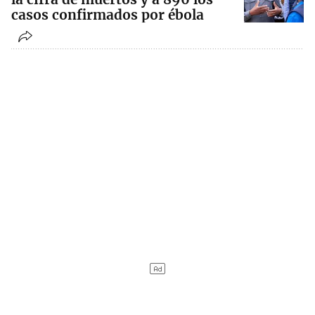
casos confirmados por ébola