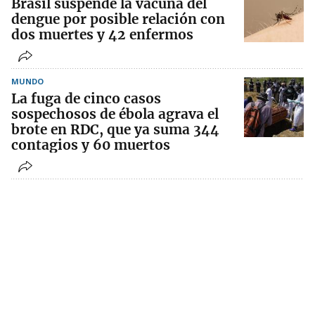
Brasil suspende la vacuna del
dengue por posible relación con
dos muertes y 42 enfermos
MUNDO
La fuga de cinco casos
sospechosos de ébola agrava el
brote en RDC, que ya suma 344
contagios y 60 muertos