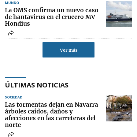
MUNDO
La OMS confirma un nuevo caso
de hantavirus en el crucero MV
Hondius
Ver más
ÚLTIMAS NOTICIAS
SOCIEDAD
Las tormentas dejan en Navarra
árboles caídos, daños y
afecciones en las carreteras del
norte