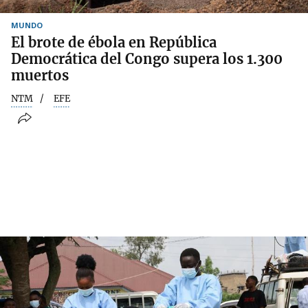
MUNDO
El brote de ébola en República
Democrática del Congo supera los 1.300
muertos
NTM
EFE