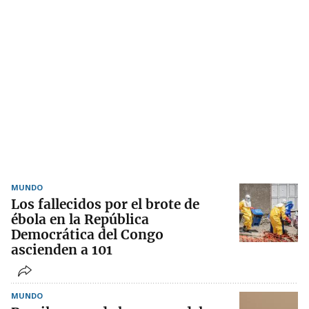
MUNDO
Los fallecidos por el brote de
ébola en la República
Democrática del Congo
ascienden a 101
MUNDO