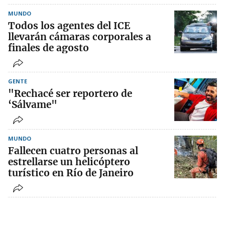
MUNDO
Todos los agentes del ICE
llevarán cámaras corporales a
finales de agosto
GENTE
"Rechacé ser reportero de
‘Sálvame"
MUNDO
Fallecen cuatro personas al
estrellarse un helicóptero
turístico en Río de Janeiro