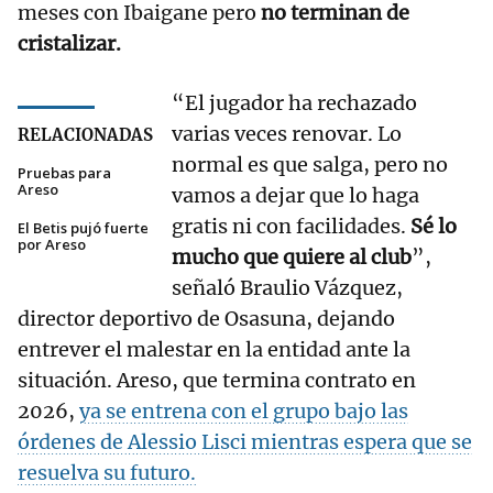
meses con Ibaigane pero
no terminan de
cristalizar.
“El jugador ha rechazado
varias veces renovar. Lo
RELACIONADAS
normal es que salga, pero no
Pruebas para
Areso
vamos a dejar que lo haga
gratis ni con facilidades.
Sé lo
El Betis pujó fuerte
por Areso
mucho que quiere al club
”,
señaló Braulio Vázquez,
director deportivo de Osasuna, dejando
entrever el malestar en la entidad ante la
situación. Areso, que termina contrato en
2026,
ya se entrena con el grupo bajo las
órdenes de Alessio Lisci mientras espera que se
resuelva su futuro.