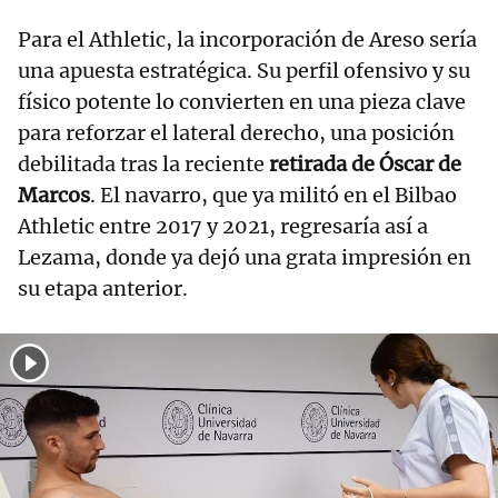
Para el Athletic, la incorporación de Areso sería
una apuesta estratégica. Su perfil ofensivo y su
físico potente lo convierten en una pieza clave
para reforzar el lateral derecho, una posición
debilitada tras la reciente
retirada de Óscar de
Marcos
. El navarro, que ya militó en el Bilbao
Athletic entre 2017 y 2021, regresaría así a
Lezama, donde ya dejó una grata impresión en
su etapa anterior.