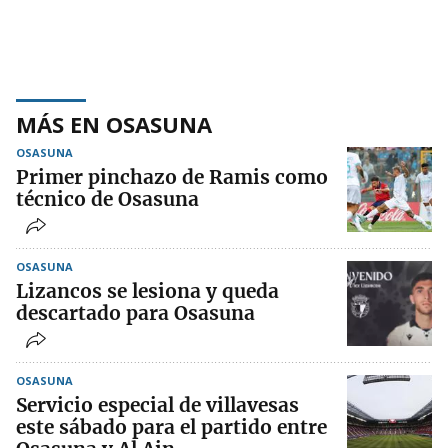
MÁS EN OSASUNA
OSASUNA
Primer pinchazo de Ramis como
técnico de Osasuna
OSASUNA
Lizancos se lesiona y queda
descartado para Osasuna
OSASUNA
Servicio especial de villavesas
este sábado para el partido entre