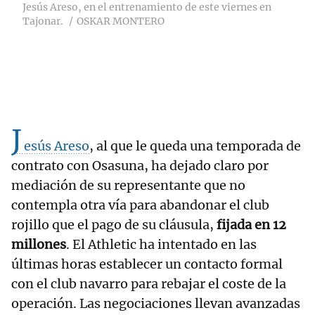
Jesús Areso, en el entrenamiento de este viernes en
Tajonar.
OSKAR MONTERO
J
esús Areso
, al que le queda una temporada de
contrato con Osasuna, ha dejado claro por
mediación de su representante que no
contempla otra vía para abandonar el club
rojillo que el pago de su cláusula,
fijada en 12
millones
. El Athletic ha intentado en las
últimas horas establecer un contacto formal
con el club navarro para rebajar el coste de la
operación. Las negociaciones llevan avanzadas