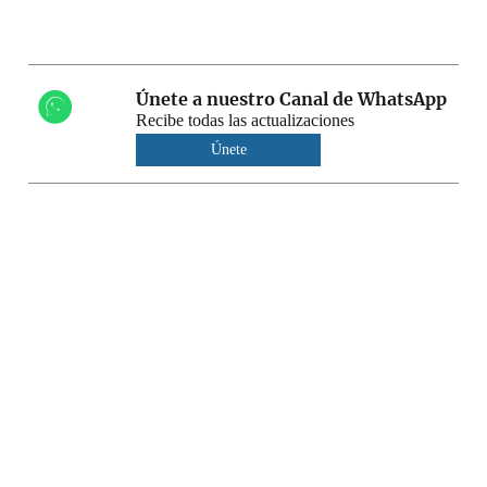
Únete a nuestro Canal de WhatsApp
Recibe todas las actualizaciones
Únete