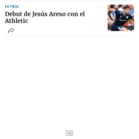
FÚTBOL
Debut de Jesús Areso con el
Athletic