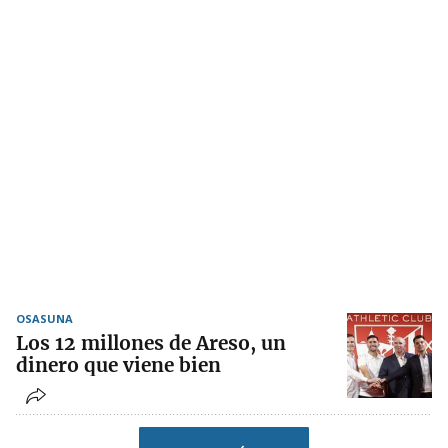
OSASUNA
Los 12 millones de Areso, un
dinero que viene bien