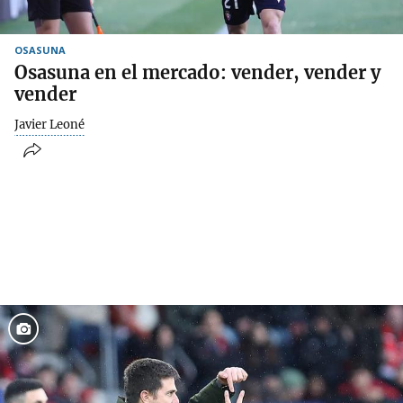
OSASUNA
Osasuna en el mercado: vender, vender y
vender
Javier Leoné