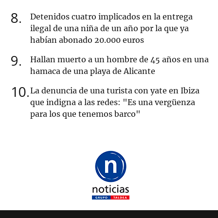
8
Detenidos cuatro implicados en la entrega
ilegal de una niña de un año por la que ya
habían abonado 20.000 euros
9
Hallan muerto a un hombre de 45 años en una
hamaca de una playa de Alicante
10
La denuncia de una turista con yate en Ibiza
que indigna a las redes: "Es una vergüenza
para los que tenemos barco"