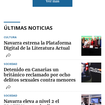
Ver más
ÚLTIMAS NOTICIAS
CULTURA
Navarra estrena la Plataforma
Digital de la Literatura Actual
SOCIEDAD
Detenido en Canarias un
británico reclamado por ocho
delitos sexuales contra menores
SOCIEDAD
Navarra eleva a nivel 2 el