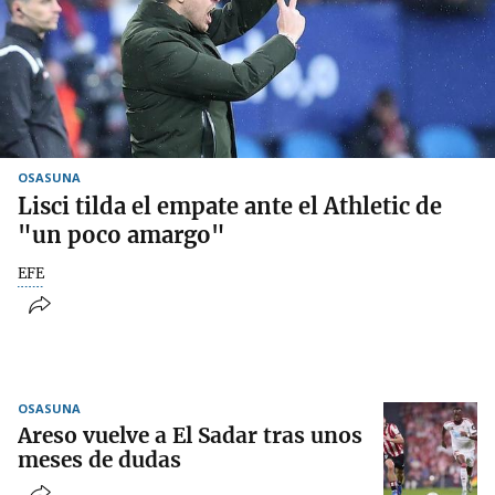
OSASUNA
Lisci tilda el empate ante el Athletic de
"un poco amargo"
EFE
OSASUNA
Areso vuelve a El Sadar tras unos
meses de dudas