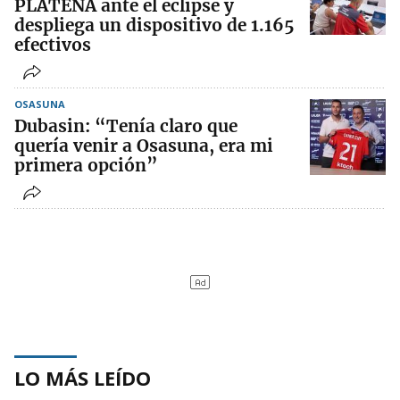
PLATENA ante el eclipse y
despliega un dispositivo de 1.165
efectivos
OSASUNA
Dubasin: “Tenía claro que
quería venir a Osasuna, era mi
primera opción”
LO MÁS LEÍDO