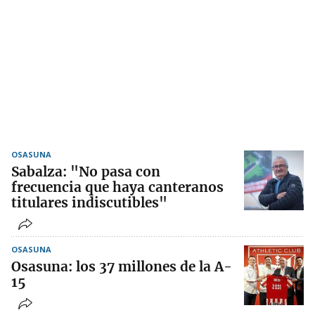
OSASUNA
Sabalza: "No pasa con
frecuencia que haya canteranos
titulares indiscutibles"
OSASUNA
Osasuna: los 37 millones de la A-
15