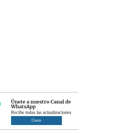
Únete a nuestro Canal de
WhatsApp
Recibe todas las actualizaciones
Únete