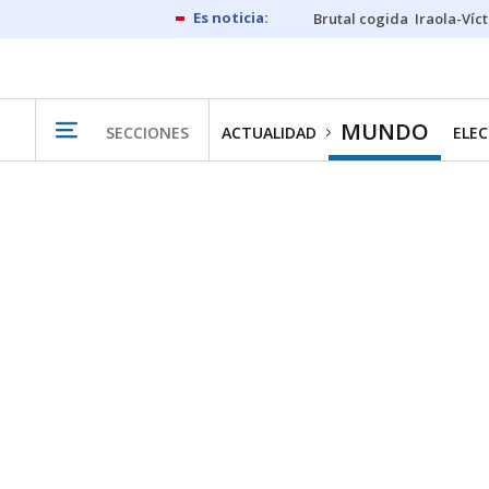
Brutal cogida
Iraola-Víc
MUNDO
SECCIONES
ACTUALIDAD
ELEC