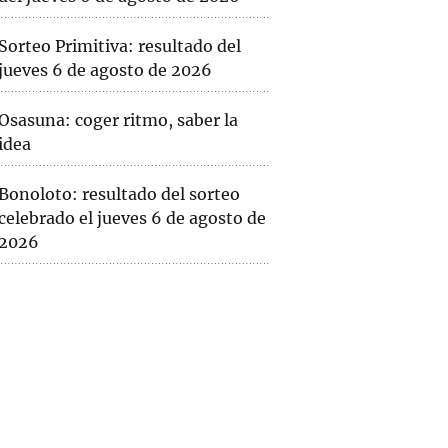
Sorteo Primitiva: resultado del
jueves 6 de agosto de 2026
Osasuna: coger ritmo, saber la
idea
Bonoloto: resultado del sorteo
celebrado el jueves 6 de agosto de
2026