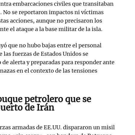
contra embarcaciones civiles que transitaban
. No se reportaron impactos ni víctimas
tas acciones, aunque no precisaron los
e el ataque a la base militar de la isla.
yó que no hubo bajas entre el personal
 las fuerzas de Estados Unidos se
de alerta y preparadas para responder ante
azas en el contexto de las tensiones
buque petrolero que se
puerto de Irán
erzas armadas de EE.UU. dispararon un misil