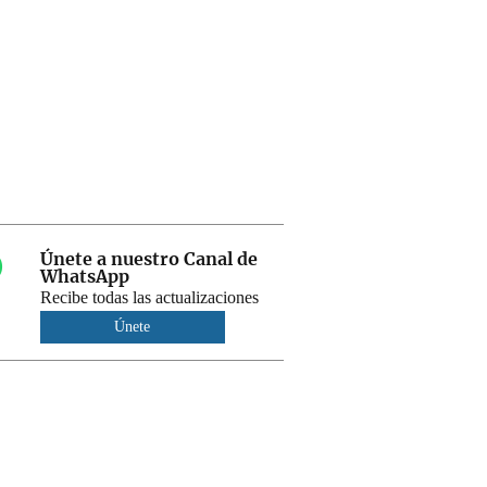
Únete a nuestro Canal de
WhatsApp
Recibe todas las actualizaciones
Únete