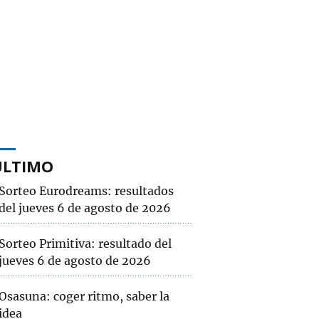
ÚLTIMO
Sorteo Eurodreams: resultados
del jueves 6 de agosto de 2026
Sorteo Primitiva: resultado del
jueves 6 de agosto de 2026
Osasuna: coger ritmo, saber la
idea