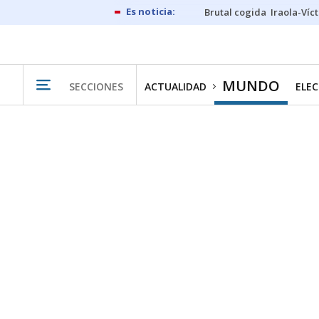
Brutal cogida
Iraola-Víc
MUNDO
SECCIONES
ACTUALIDAD
ELEC