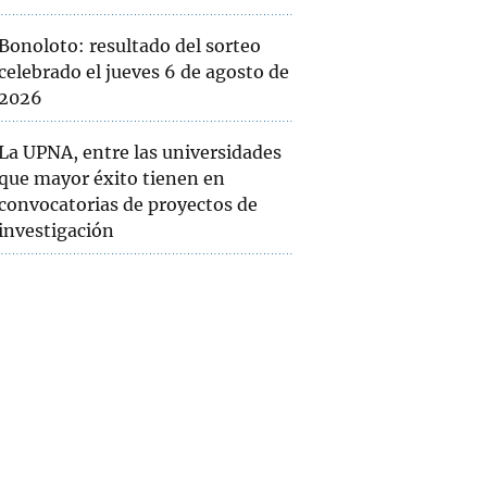
Bonoloto: resultado del sorteo
celebrado el jueves 6 de agosto de
2026
La UPNA, entre las universidades
que mayor éxito tienen en
convocatorias de proyectos de
investigación