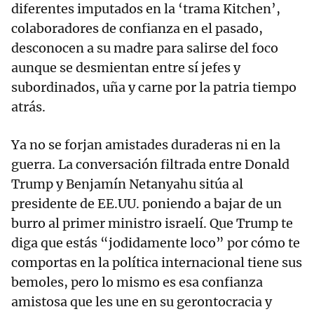
diferentes imputados en la ‘trama Kitchen’,
colaboradores de confianza en el pasado,
desconocen a su madre para salirse del foco
aunque se desmientan entre sí jefes y
subordinados, uña y carne por la patria tiempo
atrás.
Ya no se forjan amistades duraderas ni en la
guerra. La conversación filtrada entre Donald
Trump y Benjamín Netanyahu sitúa al
presidente de EE.UU. poniendo a bajar de un
burro al primer ministro israelí. Que Trump te
diga que estás “jodidamente loco” por cómo te
comportas en la política internacional tiene sus
bemoles, pero lo mismo es esa confianza
amistosa que les une en su gerontocracia y