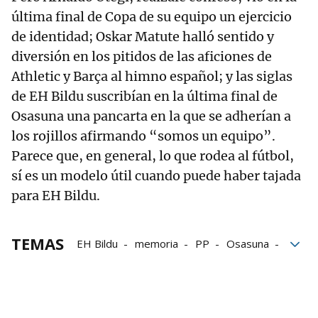
última final de Copa de su equipo un ejercicio
de identidad; Oskar Matute halló sentido y
diversión en los pitidos de las aficiones de
Athletic y Barça al himno español; y las siglas
de EH Bildu suscribían en la última final de
Osasuna una pancarta en la que se adherían a
los rojillos afirmando “somos un equipo”.
Parece que, en general, lo que rodea al fútbol,
sí es un modelo útil cuando puede haber tajada
para EH Bildu.
TEMAS
EH Bildu
memoria
PP
Osasuna
Fútbol
Trump
PSOE