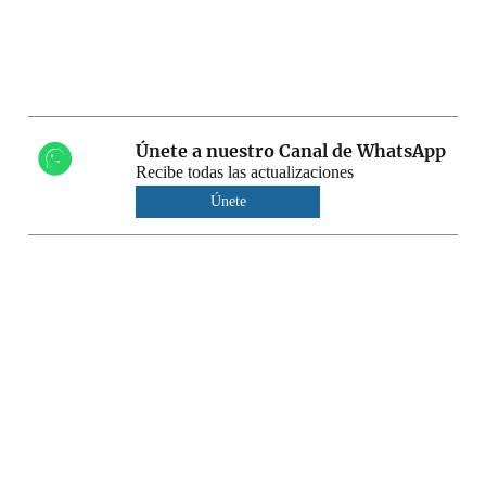
Únete a nuestro Canal de WhatsApp
Recibe todas las actualizaciones
Únete