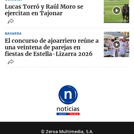
Lucas Torró y Raúl Moro se
ejercitan en Tajonar
NAVARRA
El concurso de ajoarriero reúne a
una veintena de parejas en
fiestas de Estella-Lizarra 2026
© Zeroa Multimedia, S.A.