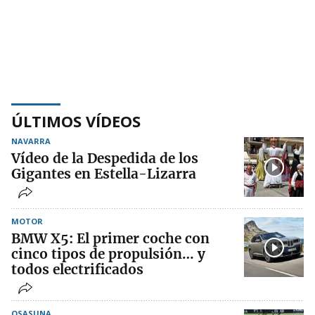
ÚLTIMOS VÍDEOS
NAVARRA
Vídeo de la Despedida de los
Gigantes en Estella-Lizarra
MOTOR
BMW X5: El primer coche con
cinco tipos de propulsión… y
todos electrificados
OSASUNA