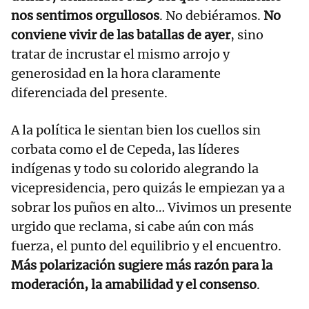
nos sentimos orgullosos
. No debiéramos.
No
conviene vivir de las batallas de ayer
, sino
tratar de incrustar el mismo arrojo y
generosidad en la hora claramente
diferenciada del presente.
A la política le sientan bien los cuellos sin
corbata como el de Cepeda, las líderes
indígenas y todo su colorido alegrando la
vicepresidencia, pero quizás le empiezan ya a
sobrar los puños en alto… Vivimos un presente
urgido que reclama, si cabe aún con más
fuerza, el punto del equilibrio y el encuentro.
Más polarización sugiere más razón para la
moderación, la amabilidad y el consenso
.