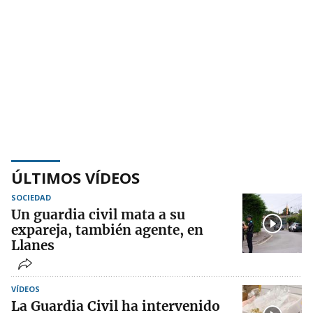
ÚLTIMOS VÍDEOS
SOCIEDAD
Un guardia civil mata a su
expareja, también agente, en
Llanes
VÍDEOS
La Guardia Civil ha intervenido