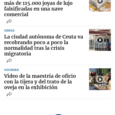
más de 115.000 joyas de lujo
falsificadas en una nave
comercial
VÍDEOS
La ciudad autónoma de Ceuta va
recobrando poco a poco la
normalidad tras la crisis
migratoria
SOCIEDAD
Video de la maestría de oficio
con la tijera y del trato de la
oveja en la exhibición