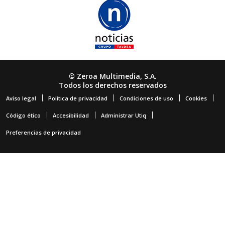
© Zeroa Multimedia, S.A.
Todos los derechos reservados
Aviso legal
Política de privacidad
Condiciones de uso
Cookies
Código ético
Accesibilidad
Administrar Utiq
Preferencias de privacidad