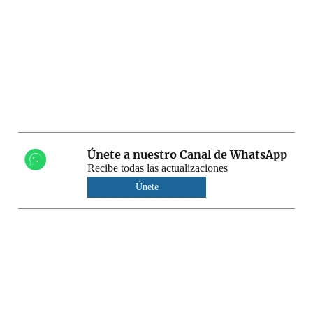
Únete a nuestro Canal de WhatsApp
Recibe todas las actualizaciones
Únete