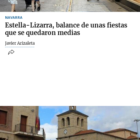
NAVARRA
Estella-Lizarra, balance de unas fiestas
que se quedaron medias
Javier Arizaleta