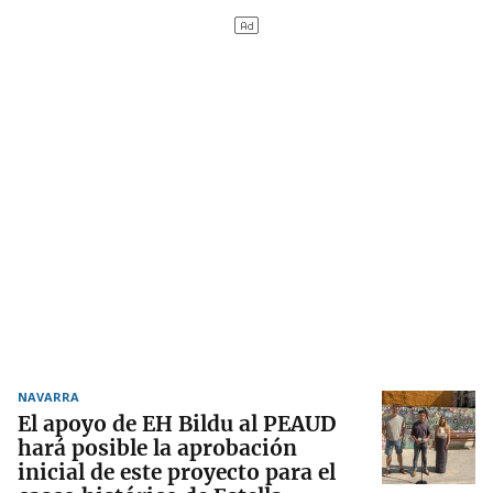
NAVARRA
El apoyo de EH Bildu al PEAUD
hará posible la aprobación
inicial de este proyecto para el