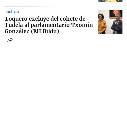
POLÍTICA
Toquero excluye del cohete de
Tudela al parlamentario Txomin
González (EH Bildu)