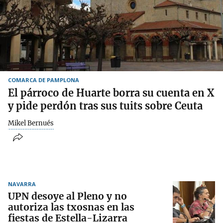
COMARCA DE PAMPLONA
El párroco de Huarte borra su cuenta en X
y pide perdón tras sus tuits sobre Ceuta
Mikel Bernués
NAVARRA
UPN desoye al Pleno y no
autoriza las txosnas en las
fiestas de Estella-Lizarra