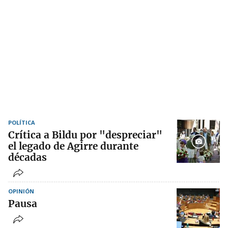
POLÍTICA
Crítica a Bildu por "despreciar"
el legado de Agirre durante
décadas
OPINIÓN
Pausa