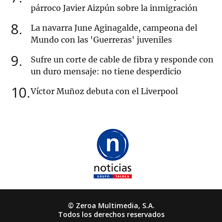
párroco Javier Aizpún sobre la inmigración
8
La navarra June Aginagalde, campeona del
Mundo con las 'Guerreras' juveniles
9
Sufre un corte de cable de fibra y responde con
un duro mensaje: no tiene desperdicio
10
Víctor Muñoz debuta con el Liverpool
© Zeroa Multimedia, S.A.
Todos los derechos reservados