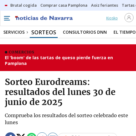
Brutal cogida
Comprar casa Pamplona
Aoiz feriantes
Tartas
Kiosko
SORTEOS
SERVICIOS
CONSULTORIOS DNN
EL TIEMPO
COMERCIOS
El 'boom' de las tartas de queso pierde fuerza en
Pamplona
Sorteo Eurodreams:
resultados del lunes 30 de
junio de 2025
Comprueba los resultados del sorteo celebrado este
lunes