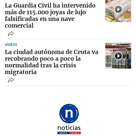
La Guardia Civil ha intervenido
más de 115.000 joyas de lujo
falsificadas en una nave
comercial
VÍDEOS
La ciudad autónoma de Ceuta va
recobrando poco a poco la
normalidad tras la crisis
migratoria