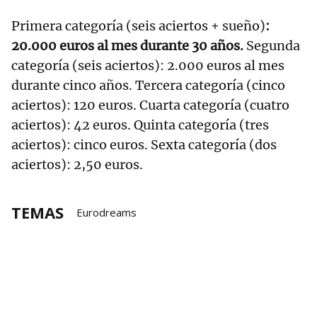
Primera categoría (seis aciertos + sueño)
:
20.000 euros al mes durante 30 años.
Segunda
categoría (seis aciertos): 2.000 euros al mes
durante cinco años. Tercera categoría (cinco
aciertos): 120 euros. Cuarta categoría (cuatro
aciertos): 42 euros. Quinta categoría (tres
aciertos): cinco euros. Sexta categoría (dos
aciertos): 2,50 euros.
TEMAS
Eurodreams