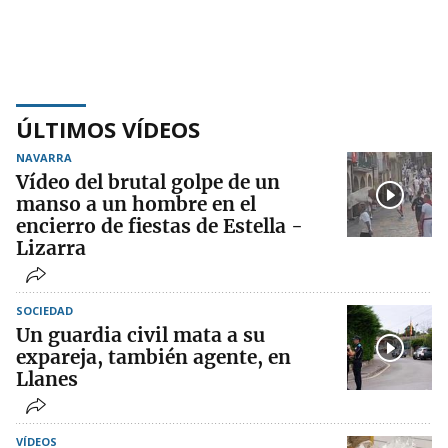
ÚLTIMOS VÍDEOS
NAVARRA
Vídeo del brutal golpe de un
manso a un hombre en el
encierro de fiestas de Estella -
Lizarra
SOCIEDAD
Un guardia civil mata a su
expareja, también agente, en
Llanes
VÍDEOS