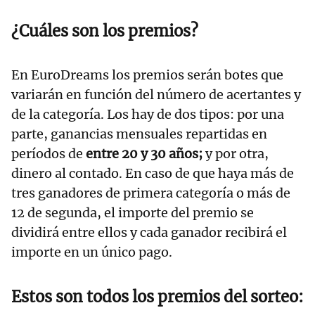
¿Cuáles son los premios?
En EuroDreams los premios serán botes que
variarán en función del número de acertantes y
de la categoría. Los hay de dos tipos: por una
parte, ganancias mensuales repartidas en
períodos de
entre 20 y 30 años;
y por otra,
dinero al contado. En caso de que haya más de
tres ganadores de primera categoría o más de
12 de segunda, el importe del premio se
dividirá entre ellos y cada ganador recibirá el
importe en un único pago.
Estos son todos los premios del sorteo: