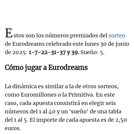
E
stos son los números premiados del
sorteo
de Eurodreams celebrado este lunes 30 de junio
de 2025:
1-7-22-31-37 y 39.
Sueño: 5.
Cómo jugar a Eurodreams
La dinámica es similar a la de otros sorteos,
como Euromillones o la Primitiva. En este
caso, cada apuesta consistirá en elegir seis
números del 1 al 40 y un 'sueño' de una tabla
del 1 al 5. El importe de cada apuesta es de 2,50
euros.