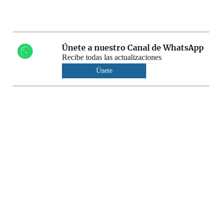
Únete a nuestro Canal de WhatsApp
Recibe todas las actualizaciones
Únete