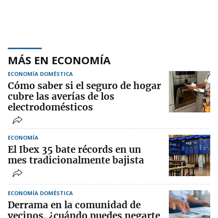
MÁS EN ECONOMÍA
ECONOMÍA DOMÉSTICA
Cómo saber si el seguro de hogar
cubre las averías de los
electrodomésticos
ECONOMÍA
El Ibex 35 bate récords en un
mes tradicionalmente bajista
ECONOMÍA DOMÉSTICA
Derrama en la comunidad de
vecinos, ¿cuándo puedes negarte