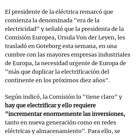
El presidente de la eléctrica remarcó que
comienza la denominada "era de la
electricidad" y señaló que la presidenta de la
Comisión Europea, Ursula Von der Leyen, les
trasladó en Goteborg esta semana, en una
cumbre con las mayores empresas industriales
de Europa, la necesidad urgente de Europa de
"más que duplicar la electrificación del
continente en los próximos diez años".
Según indicó, la Comisión lo "tiene claro" y
hay que electrificar y ello requiere
"incrementar enormemente las inversiones,
tanto en nueva generación como en redes
eléctricas y almacenamiento". Para ello, se