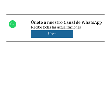
Únete a nuestro Canal de WhatsApp
Recibe todas las actualizaciones
Únete