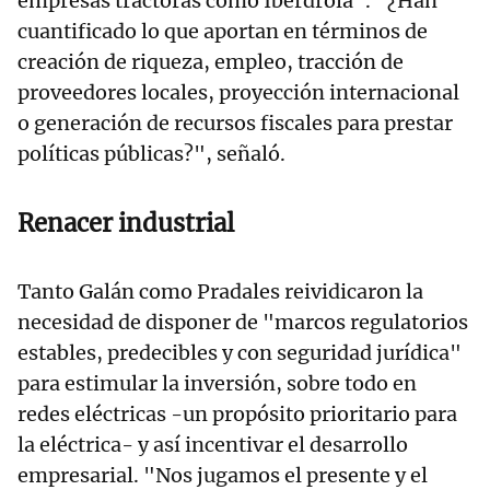
empresas tractoras como Iberdrola". "¿Han
cuantificado lo que aportan en términos de
creación de riqueza, empleo, tracción de
proveedores locales, proyección internacional
o generación de recursos fiscales para prestar
políticas públicas?", señaló.
Renacer industrial
Tanto Galán como Pradales reividicaron la
necesidad de disponer de "marcos regulatorios
estables, predecibles y con seguridad jurídica"
para estimular la inversión, sobre todo en
redes eléctricas -un propósito prioritario para
la eléctrica- y así incentivar el desarrollo
empresarial. "Nos jugamos el presente y el