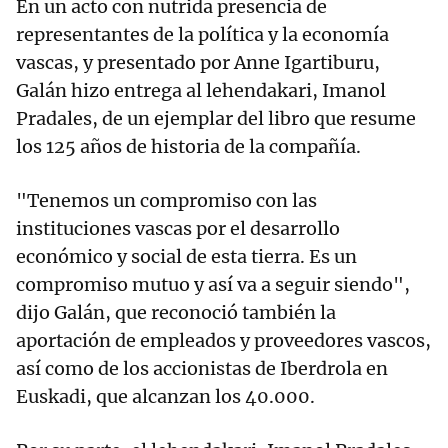
En un acto con nutrida presencia de
representantes de la política y la economía
vascas, y presentado por Anne Igartiburu,
Galán hizo entrega al lehendakari, Imanol
Pradales, de un ejemplar del libro que resume
los 125 años de historia de la compañía.
"Tenemos un compromiso con las
instituciones vascas por el desarrollo
económico y social de esta tierra. Es un
compromiso mutuo y así va a seguir siendo",
dijo Galán, que reconoció también la
aportación de empleados y proveedores vascos,
así como de los accionistas de Iberdrola en
Euskadi, que alcanzan los 40.000.