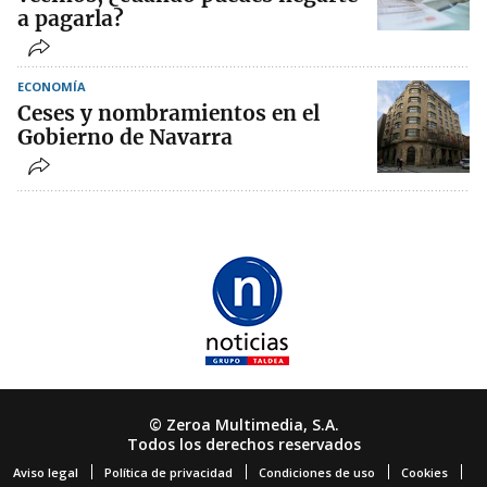
a pagarla?
ECONOMÍA
Ceses y nombramientos en el
Gobierno de Navarra
© Zeroa Multimedia, S.A.
Todos los derechos reservados
Aviso legal
Política de privacidad
Condiciones de uso
Cookies