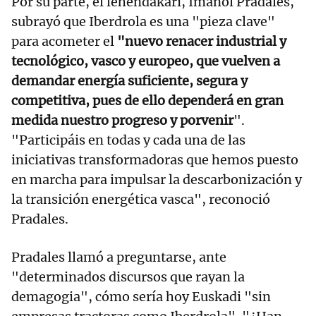
Por su parte, el lehendakari, Imanol Pradales,
subrayó que Iberdrola es una "pieza clave"
para acometer el
"nuevo renacer industrial y
tecnológico, vasco y europeo, que vuelven a
demandar energía suficiente, segura y
competitiva, pues de ello dependerá en gran
medida nuestro progreso y porvenir
".
"Participáis en todas y cada una de las
iniciativas transformadoras que hemos puesto
en marcha para impulsar la descarbonización y
la transición energética vasca", reconoció
Pradales.
Pradales llamó a preguntarse, ante
"determinados discursos que rayan la
demagogia", cómo sería hoy Euskadi "sin