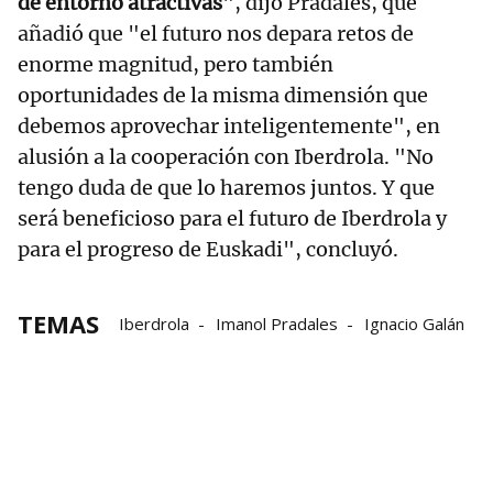
de entorno atractivas
", dijo Pradales, que
añadió que "el futuro nos depara retos de
enorme magnitud, pero también
oportunidades de la misma dimensión que
debemos aprovechar inteligentemente", en
alusión a la cooperación con Iberdrola. "No
tengo duda de que lo haremos juntos. Y que
será beneficioso para el futuro de Iberdrola y
para el progreso de Euskadi", concluyó.
TEMAS
Iberdrola
Imanol Pradales
Ignacio Galán