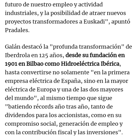
futuro de nuestro empleo y actividad
industriales, y la posibilidad de atraer nuevos
proyectos transformadores a Euskadi", apuntó
Pradales.
Galán destacó la "profunda transformación" de
Iberdrola en 125 años,
desde su fundación en
1901 en Bilbao como Hidroeléctrica Ibérica
,
hasta convertirse no solamente "en la primera
empresa eléctrica de España, sino en la mayor
eléctrica de Europa y una de las dos mayores
del mundo", al mismo tiempo que sigue
"batiendo récords año tras año, tanto de
dividendos para los accionistas, como en su
compromiso social, generación de empleo y
con la contribución fiscal y las inversiones".