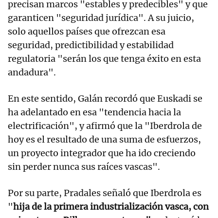
precisan marcos "estables y predecibles" y que
garanticen "seguridad jurídica". A su juicio,
solo aquellos países que ofrezcan esa
seguridad, predictibilidad y estabilidad
regulatoria "serán los que tenga éxito en esta
andadura".
En este sentido, Galán recordó que Euskadi se
ha adelantado en esa "tendencia hacia la
electrificación", y afirmó que la "Iberdrola de
hoy es el resultado de una suma de esfuerzos,
un proyecto integrador que ha ido creciendo
sin perder nunca sus raíces vascas".
Por su parte, Pradales señaló que Iberdrola es
"
hija de la primera industrialización vasca, con