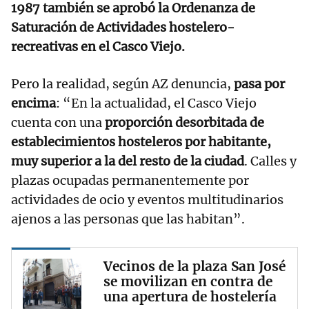
1987 también se aprobó la Ordenanza de
Saturación de Actividades hostelero-
recreativas en el Casco Viejo.
Pero la realidad, según AZ denuncia,
pasa por
encima
: “En la actualidad, el Casco Viejo
cuenta con una
proporción desorbitada de
establecimientos hosteleros por habitante,
muy superior a la del resto de la ciudad
. Calles y
plazas ocupadas permanentemente por
actividades de ocio y eventos multitudinarios
ajenos a las personas que las habitan”.
Vecinos de la plaza San José
se movilizan en contra de
una apertura de hostelería