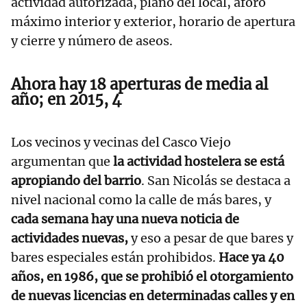
actividad autorizada, plano del local, aforo
máximo interior y exterior, horario de apertura
y cierre y número de aseos.
Ahora hay 18 aperturas de media al
año; en 2015, 4
Los vecinos y vecinas del Casco Viejo
argumentan que
la actividad hostelera se está
apropiando del barrio
. San Nicolás se destaca a
nivel nacional como la calle de más bares, y
cada semana hay una nueva noticia de
actividades nuevas,
y eso a pesar de que bares y
bares especiales están prohibidos.
Hace ya 40
años, en 1986, que se prohibió el otorgamiento
de nuevas licencias en determinadas calles y en