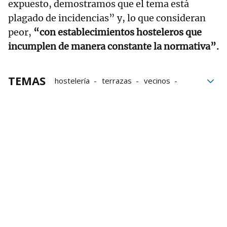
expuesto, demostramos que el tema está
plagado de incidencias” y, lo que consideran
peor,
“con establecimientos hosteleros que
incumplen de manera constante la normativa”.
TEMAS
hostelería
terrazas
vecinos
Pamplona
Ayuntamiento