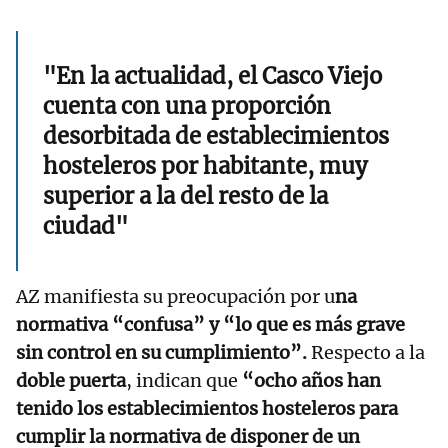
"En la actualidad, el Casco Viejo
cuenta con una proporción
desorbitada de establecimientos
hosteleros por habitante, muy
superior a la del resto de la
ciudad"
AZ manifiesta su preocupación por u
na
normativa “confusa” y “lo que es más grave
sin control en su cumplimiento”.
Respecto a la
doble puerta
, indican que
“ocho años han
tenido los establecimientos hosteleros para
cumplir la normativa de disponer de un