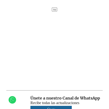
Únete a nuestro Canal de WhatsApp
Recibe todas las actualizaciones