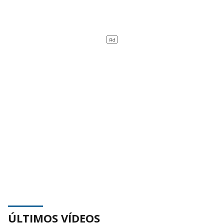
ÚLTIMOS VÍDEOS