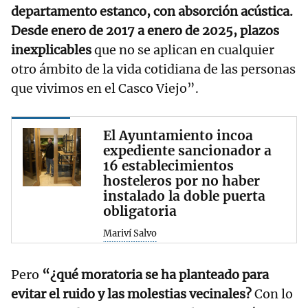
departamento estanco, con absorción acústica.
Desde enero de 2017 a enero de 2025, plazos
inexplicables
que no se aplican en cualquier
otro ámbito de la vida cotidiana de las personas
que vivimos en el Casco Viejo”.
El Ayuntamiento incoa
expediente sancionador a
16 establecimientos
hosteleros por no haber
instalado la doble puerta
obligatoria
Mariví Salvo
Pero
“¿qué moratoria se ha planteado para
evitar el ruido y las molestias vecinales?
Con lo