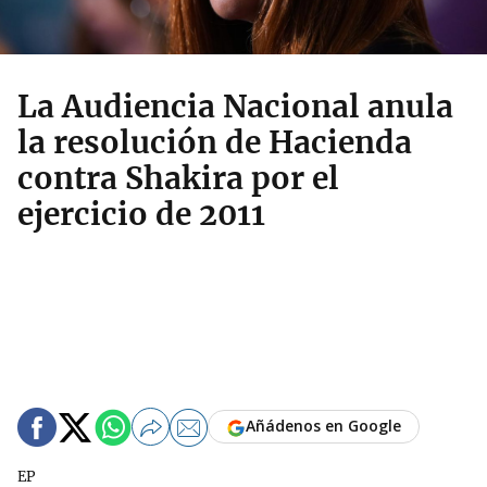
La Audiencia Nacional anula
la resolución de Hacienda
contra Shakira por el
ejercicio de 2011
Añádenos en Google
EP