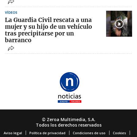
VÍDEOS
La Guardia Civil rescata a una
mujer y su hijo de un vehículo
tras precipitarse por un
barranco
© Zeroa Multimedia, S.A.
Todos los derechos reservados
Aviso legal
Política de privacidad
Condiciones de uso
Cookies