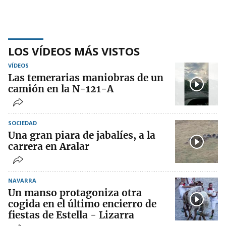
LOS VÍDEOS MÁS VISTOS
VÍDEOS
Las temerarias maniobras de un
camión en la N-121-A
SOCIEDAD
Una gran piara de jabalíes, a la
carrera en Aralar
NAVARRA
Un manso protagoniza otra
cogida en el último encierro de
fiestas de Estella - Lizarra