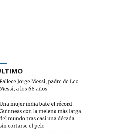
ÚLTIMO
Fallece Jorge Messi, padre de Leo
Messi, a los 68 años
Una mujer india bate el récord
Guinness con la melena más larga
del mundo tras casi una década
sin cortarse el pelo