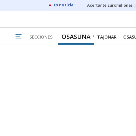
Acertante Euromillones
OSASUNA
SECCIONES
TAJONAR
OSAS