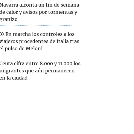
Navarra afronta un fin de semana
de calor y avisos por tormentas y
granizo
En marcha los controles a los
viajeros procedentes de Italia tras
el pulso de Meloni
Ceuta cifra entre 8.000 y 11.000 los
migrantes que aún permanecen
en la ciudad