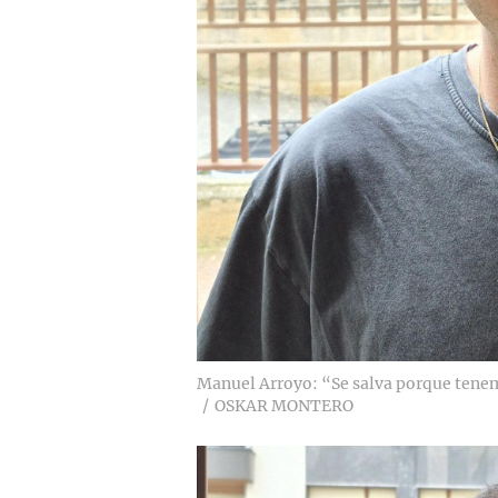
Manuel Arroyo: “Se salva porque tenemo
OSKAR MONTERO