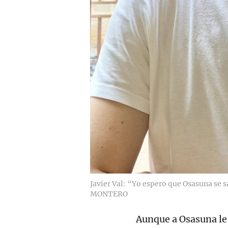
Javier Val: “Yo espero que Osasuna se s
MONTERO
Aunque a Osasuna le 