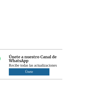
Únete a nuestro Canal de
WhatsApp
Recibe todas las actualizaciones
Únete