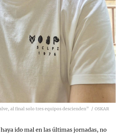
alve, al final solo tres equipos descienden”
OSKAR
haya ido mal en las últimas jornadas, no