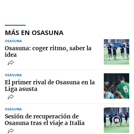
MÁS EN OSASUNA
OSASUNA
Osasuna: coger ritmo, saber la
idea
OSASUNA
El primer rival de Osasuna en la
Liga asusta
OSASUNA
Sesión de recuperación de
Osasuna tras el viaje a Italia