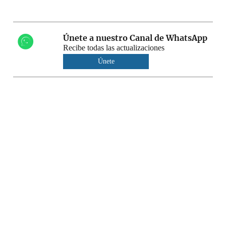
Únete a nuestro Canal de WhatsApp
Recibe todas las actualizaciones
Únete