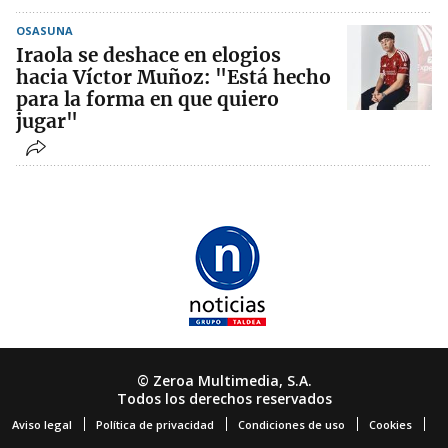
OSASUNA
Iraola se deshace en elogios
hacia Víctor Muñoz: "Está hecho
para la forma en que quiero
jugar"
© Zeroa Multimedia, S.A.
Todos los derechos reservados
Aviso legal
Política de privacidad
Condiciones de uso
Cookies