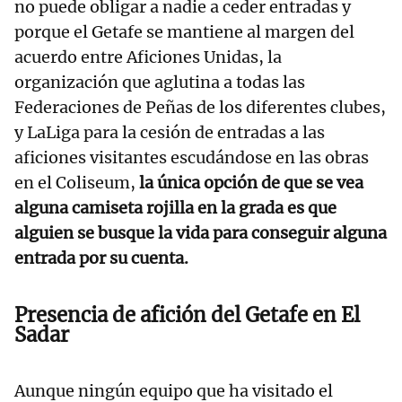
no puede obligar a nadie a ceder entradas y
porque el Getafe se mantiene al margen del
acuerdo entre Aficiones Unidas, la
organización que aglutina a todas las
Federaciones de Peñas de los diferentes clubes,
y LaLiga para la cesión de entradas a las
aficiones visitantes escudándose en las obras
en el Coliseum,
la única opción de que se vea
alguna camiseta rojilla en la grada es que
alguien se busque la vida para conseguir alguna
entrada por su cuenta.
Presencia de afición del Getafe en El
Sadar
Aunque ningún equipo que ha visitado el