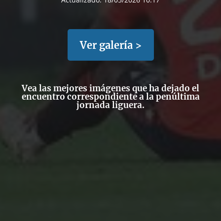
Ver galería >
Vea las mejores imágenes que ha dejado el
encuentro correspondiente a la penúltima
jornada liguera.