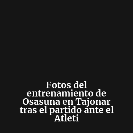
Fotos del
entrenamiento de
Osasuna en Tajonar
tras el partido ante el
Atleti