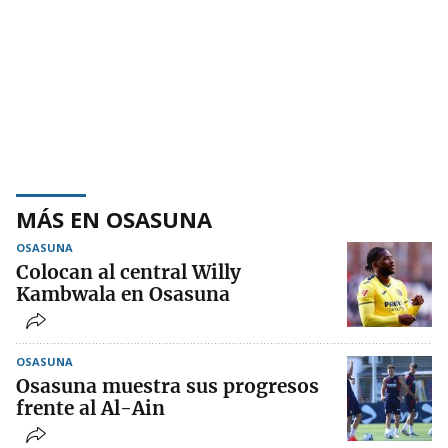
MÁS EN OSASUNA
OSASUNA
Colocan al central Willy
Kambwala en Osasuna
OSASUNA
Osasuna muestra sus progresos
frente al Al-Ain