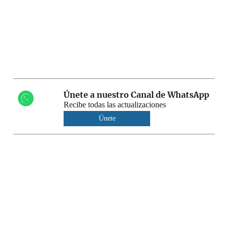
Únete a nuestro Canal de WhatsApp
Recibe todas las actualizaciones
Únete