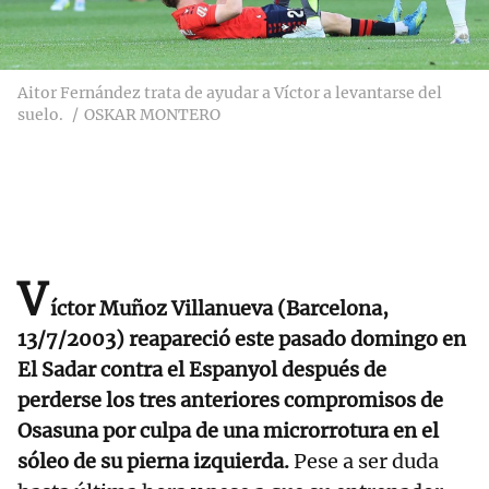
Aitor Fernández trata de ayudar a Víctor a levantarse del
suelo.
OSKAR MONTERO
V
íctor Muñoz Villanueva (Barcelona,
13/7/2003) reapareció este pasado domingo en
El Sadar contra el Espanyol después de
perderse los tres anteriores compromisos de
Osasuna por culpa de una microrrotura en el
sóleo de su pierna izquierda.
Pese a ser duda