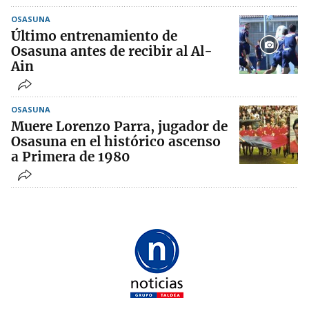
OSASUNA
Último entrenamiento de
Osasuna antes de recibir al Al-
Ain
OSASUNA
Muere Lorenzo Parra, jugador de
Osasuna en el histórico ascenso
a Primera de 1980