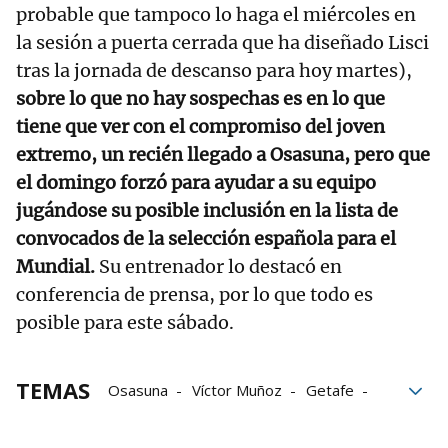
probable que tampoco lo haga el miércoles en
la sesión a puerta cerrada que ha diseñado Lisci
tras la jornada de descanso para hoy martes),
sobre lo que no hay sospechas es en lo que
tiene que ver con el compromiso del joven
extremo, un recién llegado a Osasuna, pero que
el domingo forzó para ayudar a su equipo
jugándose su posible inclusión en la lista de
convocados de la selección española para el
Mundial.
Su entrenador lo destacó en
conferencia de prensa, por lo que todo es
posible para este sábado.
TEMAS
Osasuna
Víctor Muñoz
Getafe
LaLiga
Alessio Lisci