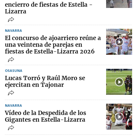
encierro de fiestas de Estella -
Lizarra
NAVARRA
El concurso de ajoarriero reúne a
una veintena de parejas en
fiestas de Estella-Lizarra 2026
OSASUNA
Lucas Torró y Raúl Moro se
ejercitan en Tajonar
NAVARRA
Vídeo de la Despedida de los
Gigantes en Estella-Lizarra