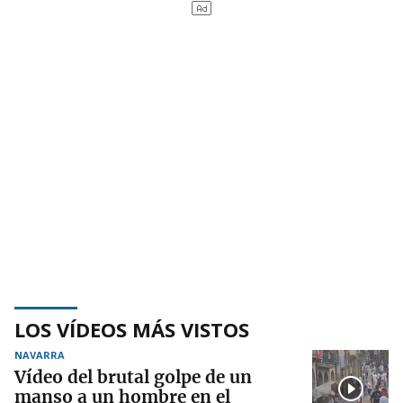
LOS VÍDEOS MÁS VISTOS
NAVARRA
Vídeo del brutal golpe de un
manso a un hombre en el