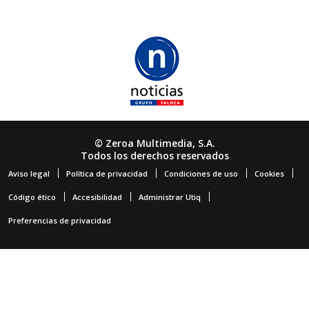
© Zeroa Multimedia, S.A.
Todos los derechos reservados
Aviso legal
Política de privacidad
Condiciones de uso
Cookies
Código ético
Accesibilidad
Administrar Utiq
Preferencias de privacidad