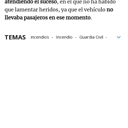
atendiendo el suceso
, en el que no ha habido
que lamentar heridos, ya que el vehículo
no
llevaba pasajeros en ese momento
.
TEMAS
incendios
Incendio
Guardia Civil
Guardia Civil de Navarra