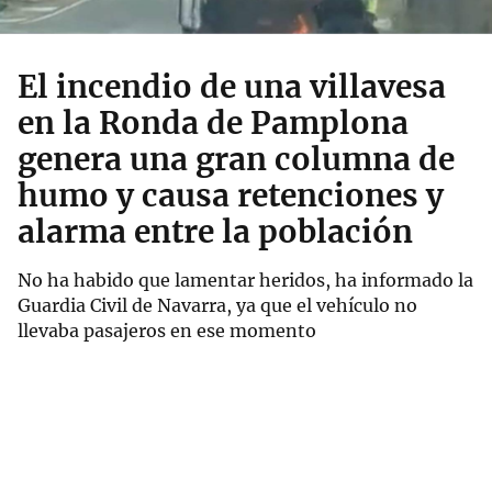
El incendio de una villavesa
en la Ronda de Pamplona
genera una gran columna de
humo y causa retenciones y
alarma entre la población
No ha habido que lamentar heridos, ha informado la
Guardia Civil de Navarra, ya que el vehículo no
llevaba pasajeros en ese momento