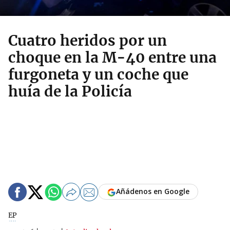
Cuatro heridos por un
choque en la M-40 entre una
furgoneta y un coche que
huía de la Policía
Añádenos en Google
EP