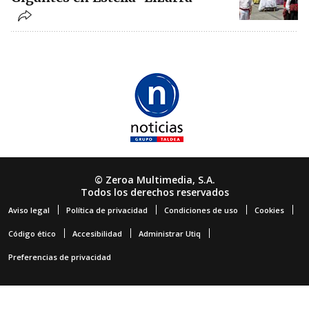
© Zeroa Multimedia, S.A.
Todos los derechos reservados
Aviso legal
Política de privacidad
Condiciones de uso
Cookies
Código ético
Accesibilidad
Administrar Utiq
Preferencias de privacidad