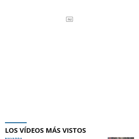
LOS VÍDEOS MÁS VISTOS
NAVARRA