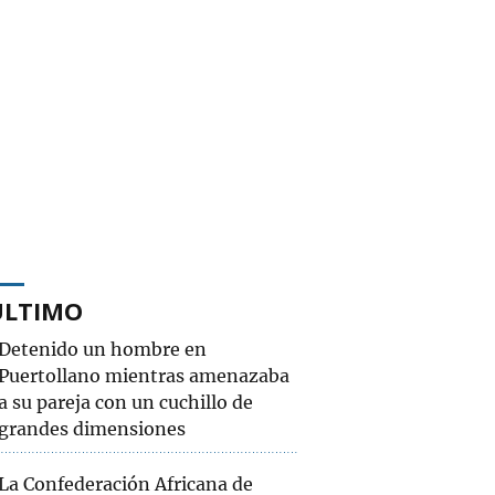
ÚLTIMO
Detenido un hombre en
Puertollano mientras amenazaba
a su pareja con un cuchillo de
grandes dimensiones
La Confederación Africana de