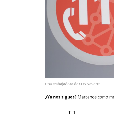
Una trabajadora de SOS Navarra
¿Ya nos sigues?
Márcanos como me