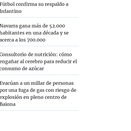
Fútbol confirma su respaldo a
Infantino
Navarra gana más de 52.000
habitantes en una década y se
acerca a los 700.000
Consultorio de nutrición: cómo
engañar al cerebro para reducir el
consumo de azúcar
Evacúan a un millar de personas
por una fuga de gas con riesgo de
explosión en pleno centro de
Baiona