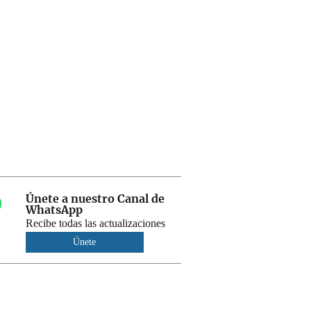
Únete a nuestro Canal de
WhatsApp
Recibe todas las actualizaciones
Únete