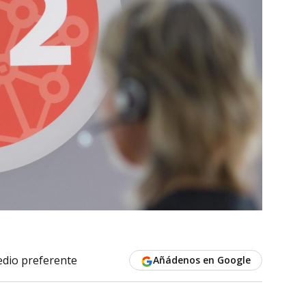
dio preferente
Añádenos en Google