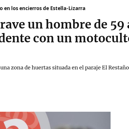
 en los encierros de Estella-Lizarra
rave un hombre de 59 
idente con un motocult
 una zona de huertas situada en el paraje El Restaño