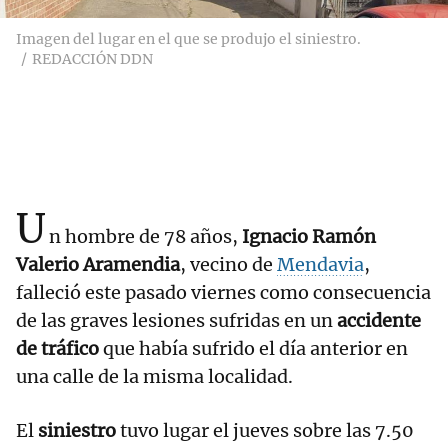
Imagen del lugar en el que se produjo el siniestro.
REDACCIÓN DDN
U
n hombre de 78 años,
Ignacio Ramón
Valerio Aramendia
, vecino de
Mendavia
,
falleció este pasado viernes como consecuencia
de las graves lesiones sufridas en un
accidente
de tráfico
que había sufrido el día anterior en
una calle de la misma localidad.
El
siniestro
tuvo lugar el jueves sobre las 7.50