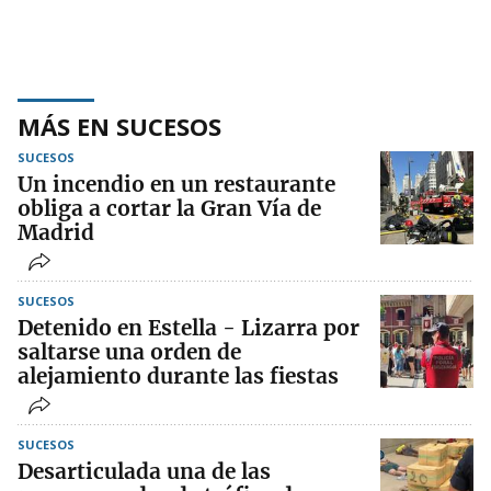
MÁS EN SUCESOS
SUCESOS
Un incendio en un restaurante
obliga a cortar la Gran Vía de
Madrid
SUCESOS
Detenido en Estella - Lizarra por
saltarse una orden de
alejamiento durante las fiestas
SUCESOS
Desarticulada una de las