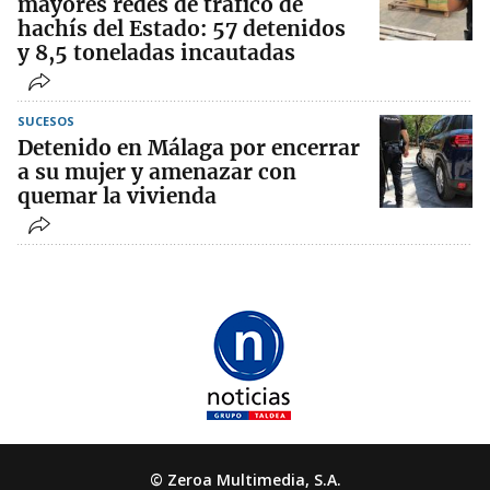
mayores redes de tráfico de
hachís del Estado: 57 detenidos
y 8,5 toneladas incautadas
SUCESOS
Detenido en Málaga por encerrar
a su mujer y amenazar con
quemar la vivienda
© Zeroa Multimedia, S.A.