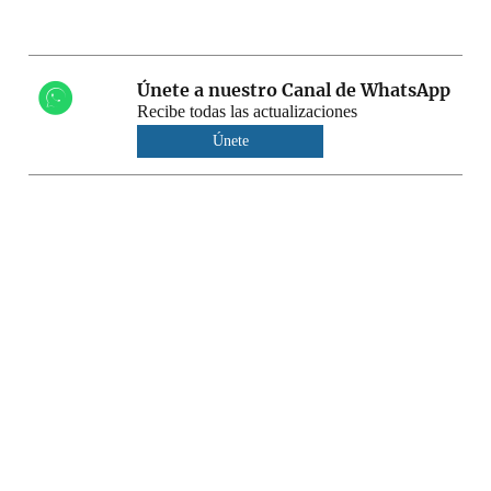
Únete a nuestro Canal de WhatsApp
Recibe todas las actualizaciones
Únete