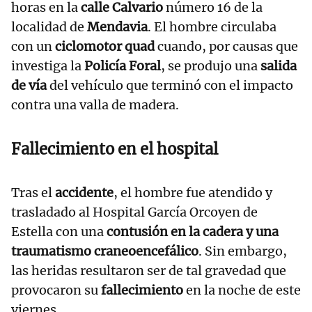
horas en la
calle Calvario
número 16 de la
localidad de
Mendavia
. El hombre circulaba
con un
ciclomotor quad
cuando, por causas que
investiga la
Policía Foral
, se produjo una
salida
de vía
del vehículo que terminó con el impacto
contra una valla de madera.
Fallecimiento en el hospital
Tras el
accidente
, el hombre fue atendido y
trasladado al Hospital García Orcoyen de
Estella con una
contusión en la cadera y una
traumatismo craneoencefálico
. Sin embargo,
las heridas resultaron ser de tal gravedad que
provocaron su
fallecimiento
en la noche de este
viernes.