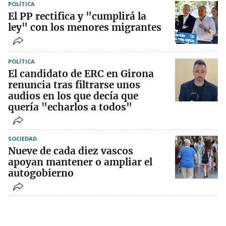
POLÍTICA
El PP rectifica y "cumplirá la
ley" con los menores migrantes
POLÍTICA
El candidato de ERC en Girona
renuncia tras filtrarse unos
audios en los que decía que
quería "echarlos a todos"
SOCIEDAD
Nueve de cada diez vascos
apoyan mantener o ampliar el
autogobierno