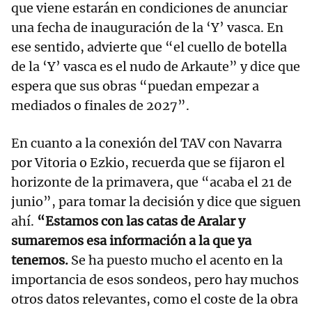
que viene estarán en condiciones de anunciar
una fecha de inauguración de la ‘Y’ vasca. En
ese sentido, advierte que “el cuello de botella
de la ‘Y’ vasca es el nudo de Arkaute” y dice que
espera que sus obras “puedan empezar a
mediados o finales de 2027”.
En cuanto a la conexión del TAV con Navarra
por Vitoria o Ezkio, recuerda que se fijaron el
horizonte de la primavera, que “acaba el 21 de
junio”, para tomar la decisión y dice que siguen
ahí.
“Estamos con las catas de Aralar y
sumaremos esa información a la que ya
tenemos.
Se ha puesto mucho el acento en la
importancia de esos sondeos, pero hay muchos
otros datos relevantes, como el coste de la obra