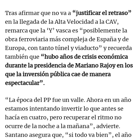
Tras afirmar que no va a
“justificar el retraso”
en la llegada de la Alta Velocidad a la CAV,
remarca que la ‘Y’ vasca es “posiblemente la
obra ferroviaria más compleja de España y de
Europa, con tanto túnel y viaducto” y recuerda
también que
“hubo años de crisis económica
durante la presidencia de Mariano Rajoy en los
que la inversión pública cae de manera
espectacular”.
“La época del PP fue un valle. Ahora en un año
estamos intentando invertir lo que antes se
hacía en cuatro, pero recuperar el ritmo no
ocurre de la noche a la mañana”, advierte.
Santano asegura que, “si todo va bien”, el año