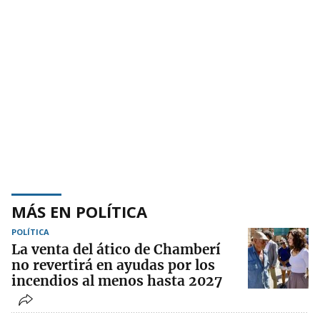
MÁS EN POLÍTICA
POLÍTICA
La venta del ático de Chamberí
no revertirá en ayudas por los
incendios al menos hasta 2027