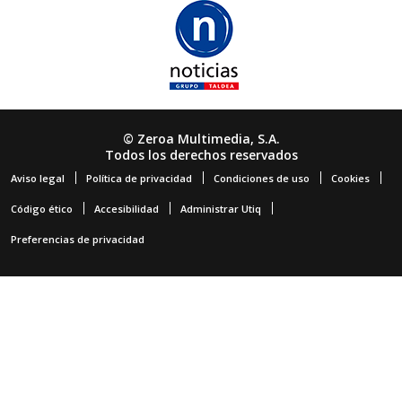
© Zeroa Multimedia, S.A.
Todos los derechos reservados
Aviso legal
Política de privacidad
Condiciones de uso
Cookies
Código ético
Accesibilidad
Administrar Utiq
Preferencias de privacidad