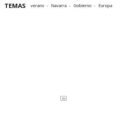
TEMAS
verano
Navarra
Gobierno
Europa