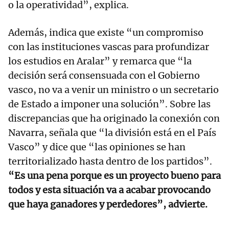
o la operatividad”, explica.
Además, indica que existe “un compromiso
con las instituciones vascas para profundizar
los estudios en Aralar” y remarca que “la
decisión será consensuada con el Gobierno
vasco, no va a venir un ministro o un secretario
de Estado a imponer una solución”. Sobre las
discrepancias que ha originado la conexión con
Navarra, señala que “la división está en el País
Vasco” y dice que “las opiniones se han
territorializado hasta dentro de los partidos”.
“Es una pena porque es un proyecto bueno para
todos y esta situación va a acabar provocando
que haya ganadores y perdedores”, advierte.