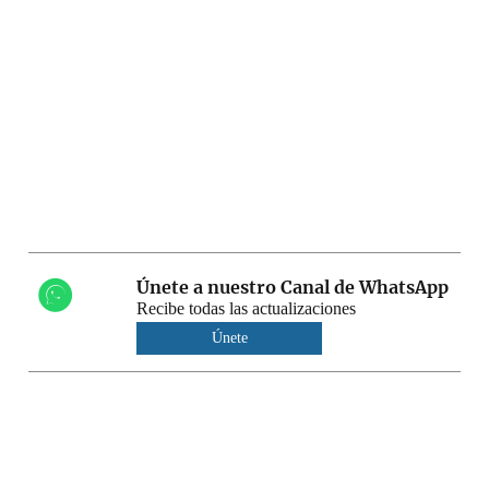
Únete a nuestro Canal de WhatsApp
Recibe todas las actualizaciones
Únete