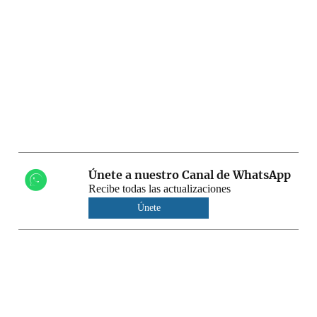
Únete a nuestro Canal de WhatsApp
Recibe todas las actualizaciones
Únete