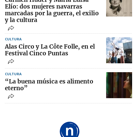
Elío: dos mujeres navarras
marcadas por la guerra, el exilio
y la cultura
CULTURA
Alas Circo y La Côte Folle, en el
Festival Cinco Puntas
CULTURA
“La buena música es alimento
eterno”