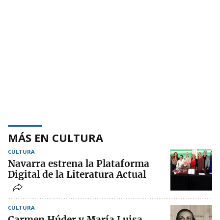
MÁS EN CULTURA
CULTURA
Navarra estrena la Plataforma
Digital de la Literatura Actual
CULTURA
Carmen Húder y María Luisa