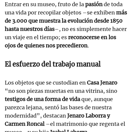
Entrar en su museo, fruto de la
pasión
de toda
una vida por recopilar objetos –se exhiben
más
de 3.000 que muestra la evolución desde 1850
hasta nuestros días
–, no es simplemente hacer
un viaje en el tiempo; es
reconocerse en los
ojos de quienes nos precedieron
.
El esfuerzo del trabajo manual
Los objetos que se custodian en
Casa Jenaro
“no son piezas muertas en una vitrina, sino
testigos de una forma de vida
que, aunque
parezca lejana, sentó las bases de nuestra
modernidad”, destacan
Jenaro Laborra y
Carmen Roncal
–el matrimonio que regenta el