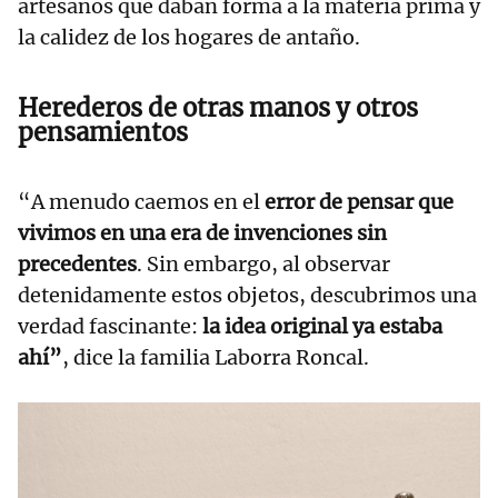
artesanos que daban forma a la materia prima y
la calidez de los hogares de antaño.
Herederos de otras manos y otros
pensamientos
“A menudo caemos en el
error de pensar que
vivimos en una era de invenciones sin
precedentes
. Sin embargo, al observar
detenidamente estos objetos, descubrimos una
verdad fascinante:
la idea original ya estaba
ahí”
, dice la familia Laborra Roncal.