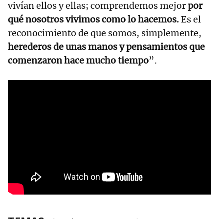
vivían ellos y ellas; comprendemos mejor
por
qué nosotros vivimos como lo hacemos.
Es el
reconocimiento de que somos, simplemente,
herederos de unas manos y pensamientos que
comenzaron hace mucho tiempo
”.