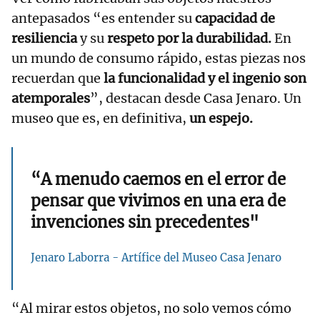
antepasados “es entender su
capacidad de
resiliencia
y su
respeto por la durabilidad.
En
un mundo de consumo rápido, estas piezas nos
recuerdan que
la funcionalidad y el ingenio son
atemporales
”, destacan desde Casa Jenaro. Un
museo que es, en definitiva,
un espejo.
“A menudo caemos en el error de
pensar que vivimos en una era de
invenciones sin precedentes"
Jenaro Laborra - Artífice del Museo Casa Jenaro
“Al mirar estos objetos, no solo vemos cómo