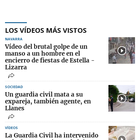
LOS VÍDEOS MÁS VISTOS
NAVARRA
Vídeo del brutal golpe de un
manso a un hombre en el
encierro de fiestas de Estella -
Lizarra
SOCIEDAD
Un guardia civil mata a su
expareja, también agente, en
Llanes
VÍDEOS
La Guardia Civil ha intervenido