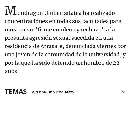
M
ondragon Unibertsitatea ha realizado
concentraciones en todas sus facultades para
mostrar su "firme condena y rechazo" a la
presunta agresión sexual sucedida en una
residencia de Arrasate, denunciada viernes por
una joven de la comunidad de la universidad, y
por la que ha sido detenido un hombre de 22
años.
TEMAS
agresiones sexuales
Mondragon Unibertsitatea