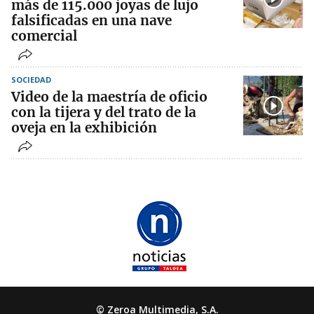
más de 115.000 joyas de lujo
falsificadas en una nave
comercial
SOCIEDAD
Video de la maestría de oficio
con la tijera y del trato de la
oveja en la exhibición
© Zeroa Multimedia, S.A.