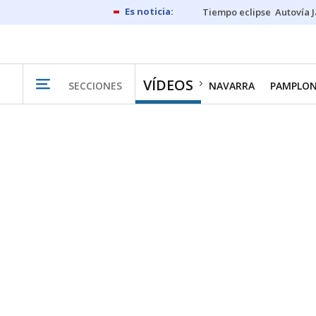
Tiempo eclipse
Autovía 
VÍDEOS
SECCIONES
NAVARRA
PAMPLO