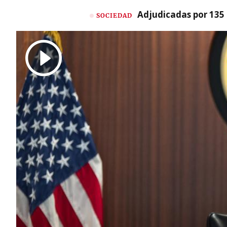
Adjudicadas por 135 
SOCIEDAD