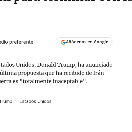
dio preferente
Añádenos en Google
Estados Unidos, Donald Trump, ha anunciado
última propuesta que ha recibido de Irán
guerra es "totalmente inaceptable".
 Trump
Estados Unidos