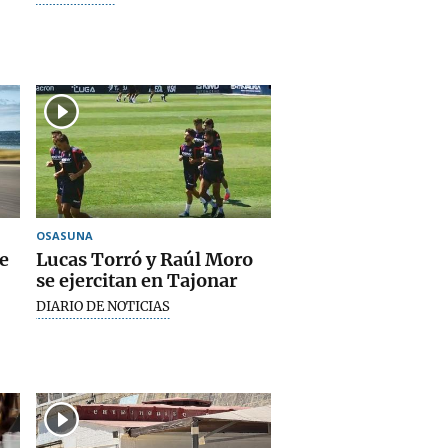
OSASUNA
e
Lucas Torró y Raúl Moro
se ejercitan en Tajonar
DIARIO DE NOTICIAS