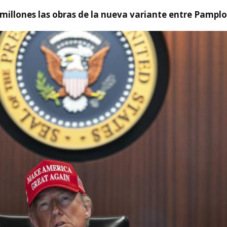
millones las obras de la nueva variante entre Pamplo