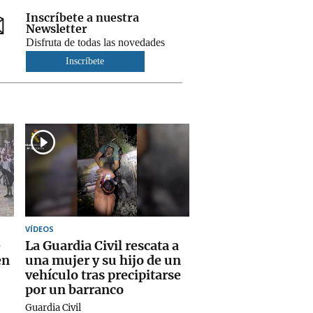
Inscríbete a nuestra
Newsletter
Disfruta de todas las novedades
Inscríbete
VÍDEOS
e
La Guardia Civil rescata a
en
una mujer y su hijo de un
vehículo tras precipitarse
por un barranco
Guardia Civil