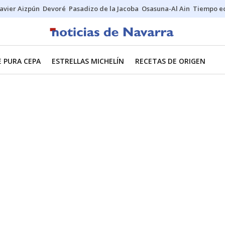
Javier Aizpún
Devoré
Pasadizo de la Jacoba
Osasuna-Al Ain
Tiempo ec
E PURA CEPA
ESTRELLAS MICHELÍN
RECETAS DE ORIGEN