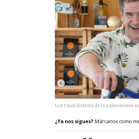
Luz Casal disfruta de la gastronomía n
¿Ya nos sigues?
Márcanos como me