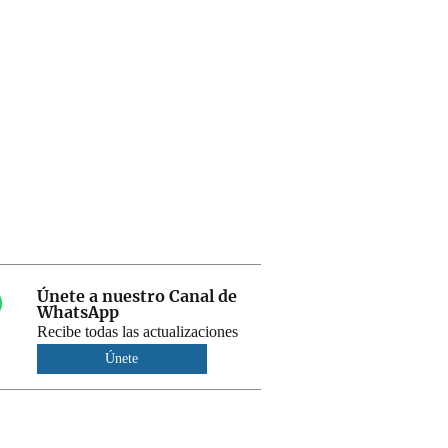
Únete a nuestro Canal de
WhatsApp
Recibe todas las actualizaciones
Únete