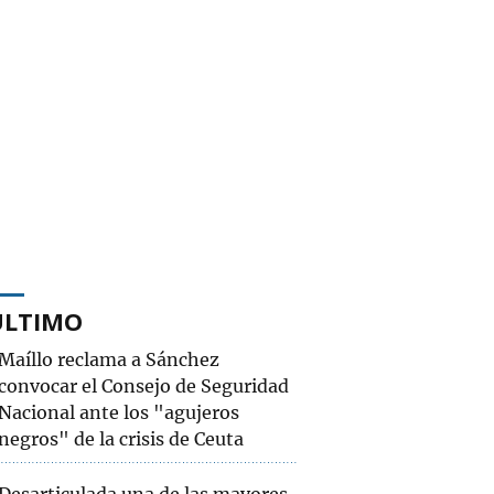
ÚLTIMO
Maíllo reclama a Sánchez
convocar el Consejo de Seguridad
Nacional ante los "agujeros
negros" de la crisis de Ceuta