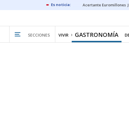
Acertante Euromillones
GASTRONOMÍA
SECCIONES
VIVIR
D