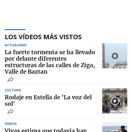
LOS VÍDEOS MÁS VISTOS
ACTUALIDAD
La fuerte tormenta se ha llevado
por delante diferentes
estructuras de las calles de Ziga,
Valle de Baztan
CULTURA
Rodaje en Estella de 'La voz del
sol'
VÍDEOS
Vivas estima que todavía hay