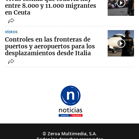
entre 8.000 y 11.000 migrantes
en Ceuta
VÍDEOS
Controles en las fronteras de
puertos y aeropuertos para los
desplazamientos desde Italia
© Zeroa Multimedia, S.A.