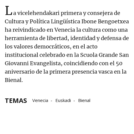
L
a vicelehendakari primera y consejera de
Cultura y Política Lingüística Ibone Bengoetxea
ha reivindicado en Venecia la cultura como una
herramienta de libertad, identidad y defensa de
los valores democráticos, en el acto
institucional celebrado en la Scuola Grande San
Giovanni Evangelista, coincidiendo con el 50
aniversario de la primera presencia vasca en la
Bienal.
TEMAS
Venecia
Euskadi
Bienal