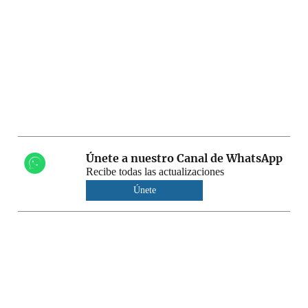
Únete a nuestro Canal de WhatsApp
Recibe todas las actualizaciones
Únete