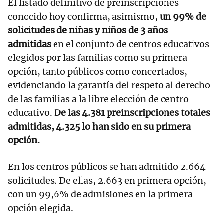
El listado definitivo de preinscripciones
conocido hoy confirma, asimismo,
un 99% de
solicitudes de niñas y niños de 3 años
admitidas
en el conjunto de centros educativos
elegidos por las familias como su primera
opción, tanto públicos como concertados,
evidenciando la garantía del respeto al derecho
de las familias a la libre elección de centro
educativo.
De las 4.381 preinscripciones totales
admitidas, 4.325 lo han sido en su primera
opción.
En los centros públicos se han admitido 2.664
solicitudes. De ellas, 2.663 en primera opción,
con un 99,6% de admisiones en la primera
opción elegida.