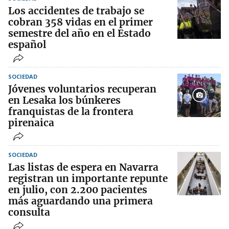
Los accidentes de trabajo se
cobran 358 vidas en el primer
semestre del año en el Estado
español
SOCIEDAD
Jóvenes voluntarios recuperan
en Lesaka los búnkeres
franquistas de la frontera
pirenaica
SOCIEDAD
Las listas de espera en Navarra
registran un importante repunte
en julio, con 2.200 pacientes
más aguardando una primera
consulta