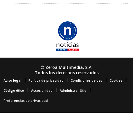
© Zeroa Multimedia, S.A.
Todos los derechos reservados
Aviso legal
Política de privacidad
Condiciones de uso
Cookies
Código ético
Accesibilidad
Administrar Utiq
Preferencias de privacidad