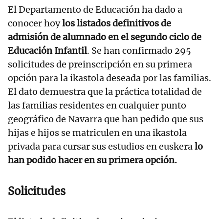
El Departamento de Educación ha dado a
conocer hoy
los listados definitivos de
admisión de alumnado en el segundo ciclo de
Educación Infantil
. Se han confirmado 295
solicitudes de preinscripción en su primera
opción para la ikastola deseada por las familias.
El dato demuestra que la práctica totalidad de
las familias residentes en cualquier punto
geográfico de Navarra que han pedido que sus
hijas e hijos se matriculen en una ikastola
privada para cursar sus estudios en euskera
lo
han podido hacer en su primera opción.
Solicitudes