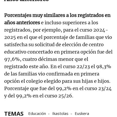
Porcentajes muy similares a los registrados en
años anteriores
e incluso superiores a los
registrados, por ejemplo, para el curso 2024-
2025 en el que el porcentaje de familias que vio
satisfecha su solicitud de elección de centro
educativo concertado en primera opción fue del
97,6%, cuatro décimas menor que el
registrado este año. En el curso 22/23 el 98,3%
de las familias vio confirmada en primera
opción el colegio elegido para sus hijas e hijos.
Porcentaje que fue del 99,2% en el curso 23/24
y del 99,2% en el curso 25/26.
TEMAS
Educación
Ikastolas
Euskera