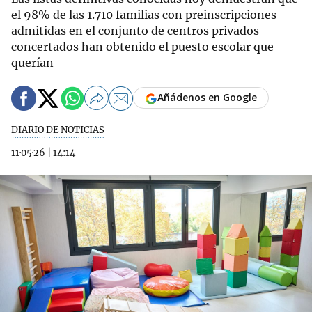
el 98% de las 1.710 familias con preinscripciones
admitidas en el conjunto de centros privados
concertados han obtenido el puesto escolar que
querían
Añádenos en Google
DIARIO DE NOTICIAS
11·05·26
|
14:14