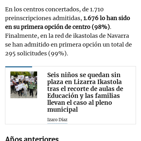
En los centros concertados, de 1.710
preinscripciones admitidas,
1.676 lo han sido
en su primera opción de centro (98%)
.
Finalmente, en la red de ikastolas de Navarra
se han admitido en primera opción un total de
295 solicitudes (99%).
Seis niños se quedan sin
plaza en Lizarra Ikastola
tras el recorte de aulas de
Educación y las familias
llevan el caso al pleno
municipal
Izaro Díaz
Años anteriores