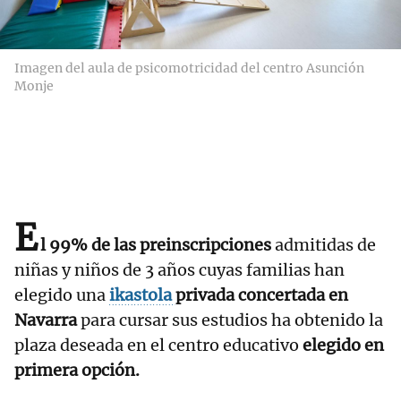
Imagen del aula de psicomotricidad del centro Asunción
Monje
E
l 99% de las preinscripciones
admitidas de
niñas y niños de 3 años cuyas familias han
elegido una
ikastola
privada concertada en
Navarra
para cursar sus estudios ha obtenido la
plaza deseada en el centro educativo
elegido en
primera opción.