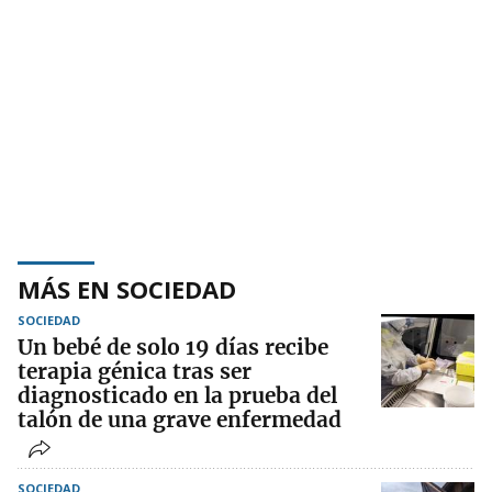
MÁS EN SOCIEDAD
SOCIEDAD
Un bebé de solo 19 días recibe
terapia génica tras ser
diagnosticado en la prueba del
talón de una grave enfermedad
SOCIEDAD