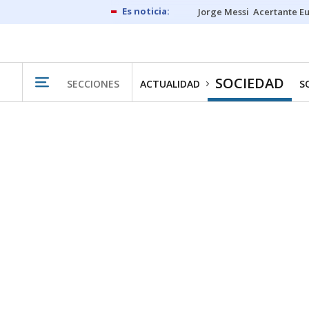
Jorge Messi
Acertante E
SOCIEDAD
SECCIONES
ACTUALIDAD
S