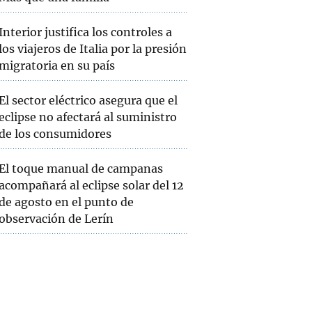
Interior justifica los controles a
los viajeros de Italia por la presión
migratoria en su país
El sector eléctrico asegura que el
eclipse no afectará al suministro
de los consumidores
El toque manual de campanas
acompañará al eclipse solar del 12
de agosto en el punto de
observación de Lerín