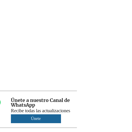
Únete a nuestro Canal de
WhatsApp
Recibe todas las actualizaciones
Únete