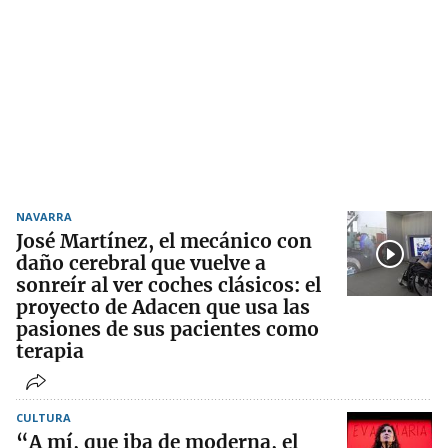
NAVARRA
José Martínez, el mecánico con
daño cerebral que vuelve a
sonreír al ver coches clásicos: el
proyecto de Adacen que usa las
pasiones de sus pacientes como
terapia
CULTURA
“A mí, que iba de moderna, el