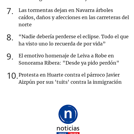
7
Las tormentas dejan en Navarra árboles
caídos, daños y afecciones en las carreteras del
norte
8
“Nadie debería perderse el eclipse. Todo el que
ha visto uno lo recuerda de por vida”
9
El emotivo homenaje de Leiva a Robe en
Sonorama Ribera: "Desde ya pido perdón"
10
Protesta en Huarte contra el párroco Javier
Aizpún por sus 'tuits' contra la inmigración