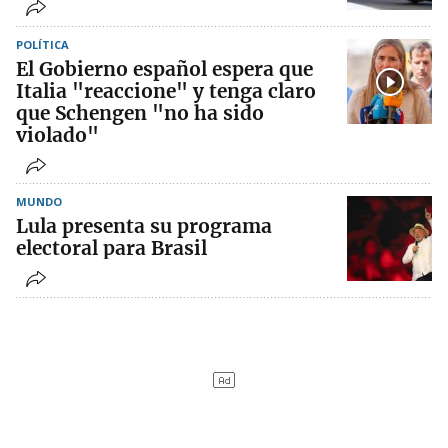
POLÍTICA
El Gobierno español espera que
Italia "reaccione" y tenga claro
que Schengen "no ha sido
violado"
MUNDO
Lula presenta su programa
electoral para Brasil