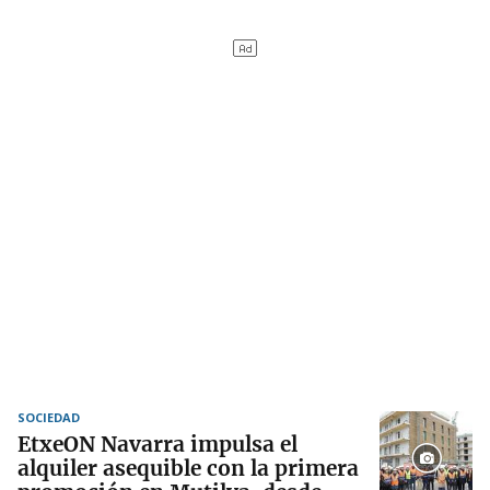
SOCIEDAD
EtxeON Navarra impulsa el
alquiler asequible con la primera