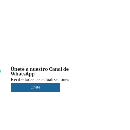
Únete a nuestro Canal de
WhatsApp
Recibe todas las actualizaciones
Únete