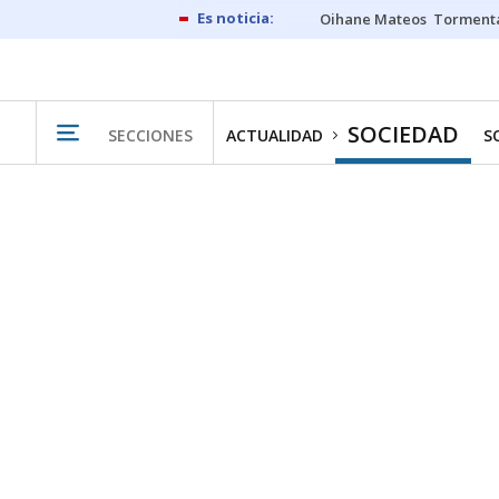
Oihane Mateos
Tormenta
SOCIEDAD
SECCIONES
ACTUALIDAD
S