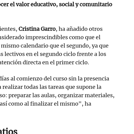
er el valor educativo, social y comunitario
ientes,
Cristina Garro
, ha añadido otros
nsiderado imprescindibles como que el
l mismo calendario que el segundo, ya que
s lectivos en el segundo ciclo frente a los
atención directa en el primer ciclo.
días al comienzo del curso sin la presencia
 realizar todas las tareas que supone la
so: preparar las aulas, organizar materiales,
 así como al finalizar el mismo", ha
atios