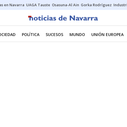
s en Navarra
UAGA Tauste
Osasuna-Al Ain
Gorka Rodríguez
Industr
OCIEDAD
POLÍTICA
SUCESOS
MUNDO
UNIÓN EUROPEA