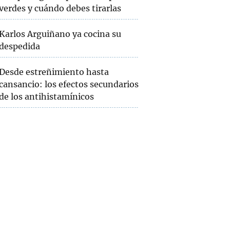
verdes y cuándo debes tirarlas
Karlos Arguiñano ya cocina su
despedida
Desde estreñimiento hasta
cansancio: los efectos secundarios
de los antihistamínicos