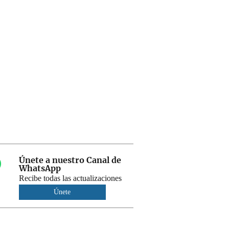
Únete a nuestro Canal de
WhatsApp
Recibe todas las actualizaciones
Únete