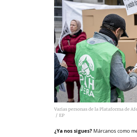
Varias personas de la Plataforma de Af
EP
¿Ya nos sigues?
Márcanos como me