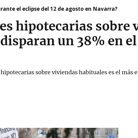
ante el eclipse del 12 de agosto en Navarra?
es hipotecarias sobre 
 disparan un 38% en e
 hipotecarias sobre viviendas habituales es el más 