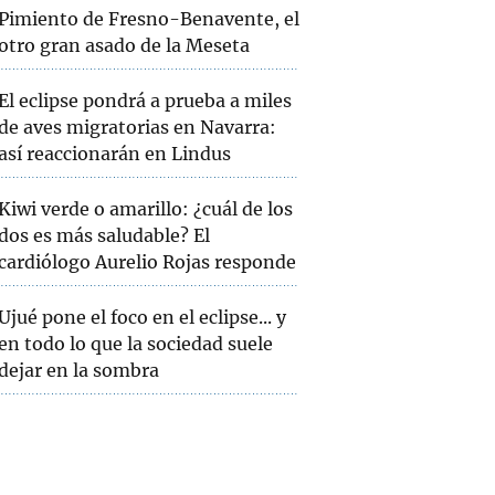
Pimiento de Fresno-Benavente, el
otro gran asado de la Meseta
El eclipse pondrá a prueba a miles
de aves migratorias en Navarra:
así reaccionarán en Lindus
Kiwi verde o amarillo: ¿cuál de los
dos es más saludable? El
cardiólogo Aurelio Rojas responde
Ujué pone el foco en el eclipse... y
en todo lo que la sociedad suele
dejar en la sombra