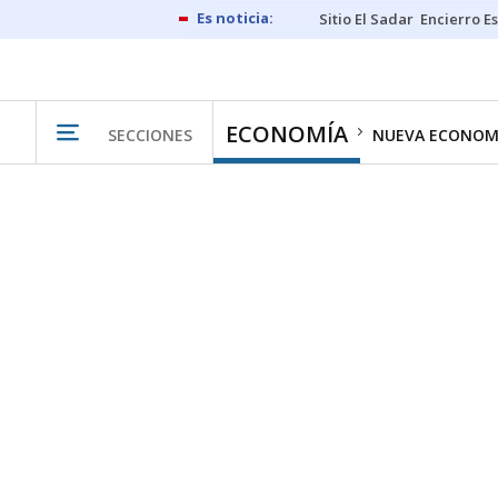
Sitio El Sadar
Encierro E
ECONOMÍA
SECCIONES
NUEVA ECONOM