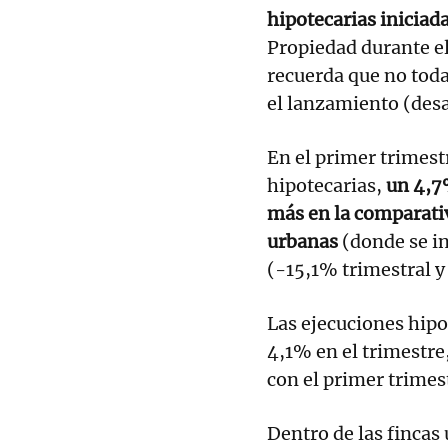
hipotecarias iniciada
Propiedad durante el
recuerda que no toda
el lanzamiento (desa
En el primer trimest
hipotecarias,
un 4,7
más en la comparati
urbanas
(donde se in
(-15,1% trimestral y
Las ejecuciones hipo
4,1% en el trimestr
con el primer trimes
Dentro de las fincas