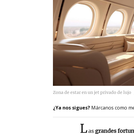
Zona de estar en un jet privado de lujo
¿Ya nos sigues?
Márcanos como me
L
as
grandes fortu