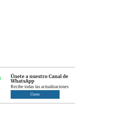
Únete a nuestro Canal de
WhatsApp
Recibe todas las actualizaciones
Únete