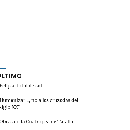
ÚLTIMO
Eclipse total de sol
Humanizar..., no a las cruzadas del
siglo XXI
Obras en la Cuatropea de Tafalla