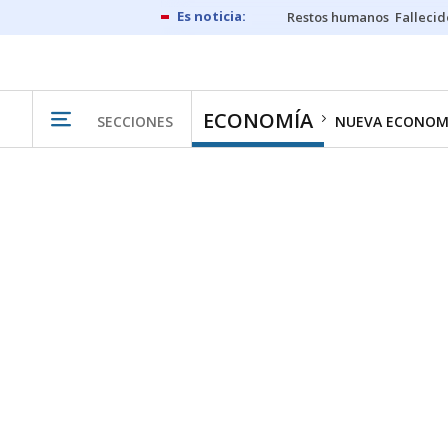
Restos humanos
Fallecid
ECONOMÍA
SECCIONES
NUEVA ECONOM