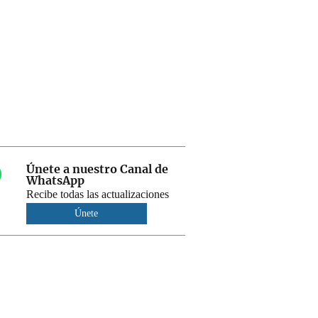
Únete a nuestro Canal de
WhatsApp
Recibe todas las actualizaciones
Únete