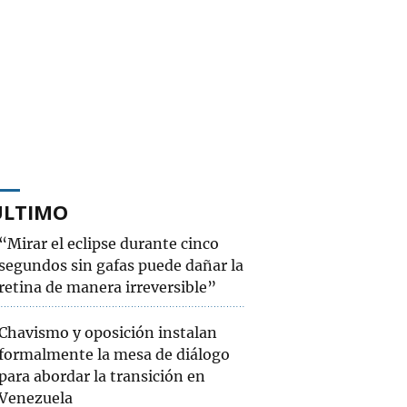
ÚLTIMO
“Mirar el eclipse durante cinco
segundos sin gafas puede dañar la
retina de manera irreversible”
Chavismo y oposición instalan
formalmente la mesa de diálogo
para abordar la transición en
Venezuela