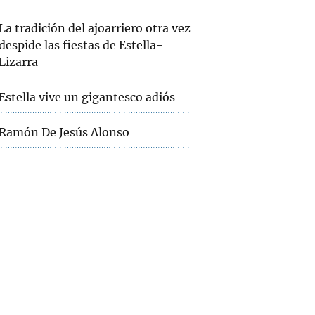
La tradición del ajoarriero otra vez
despide las fiestas de Estella-
Lizarra
Estella vive un gigantesco adiós
Ramón De Jesús Alonso