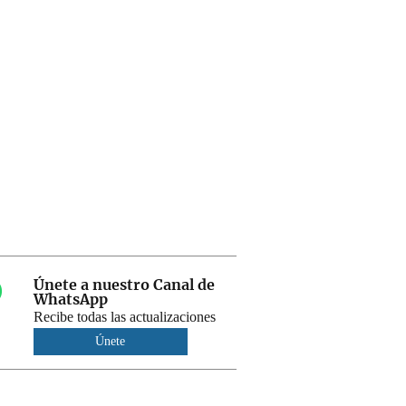
Únete a nuestro Canal de
WhatsApp
Recibe todas las actualizaciones
Únete