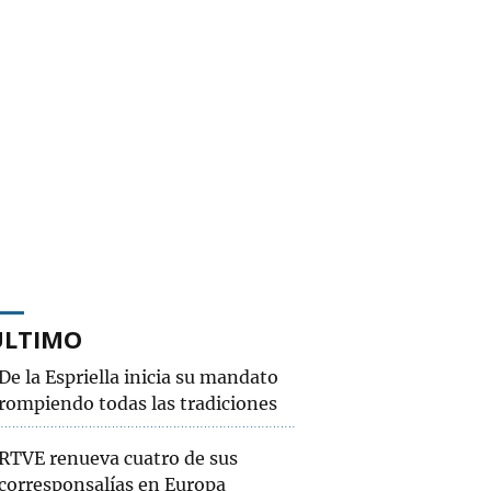
ÚLTIMO
De la Espriella inicia su mandato
rompiendo todas las tradiciones
RTVE renueva cuatro de sus
corresponsalías en Europa