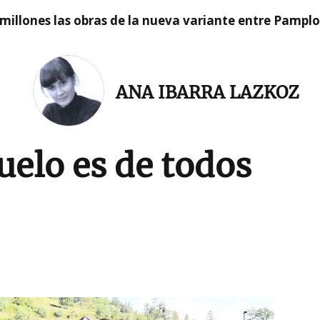
millones las obras de la nueva variante entre Pamplo
ANA IBARRA LAZKOZ
uelo es de todos