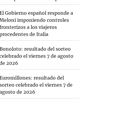
El Gobierno español responde a
Meloni imponiendo controles
fronterizos a los viajeros
procedentes de Italia
Bonoloto: resultado del sorteo
celebrado el viernes 7 de agosto
de 2026
Euromillones: resultado del
sorteo celebrado el viernes 7 de
agosto de 2026