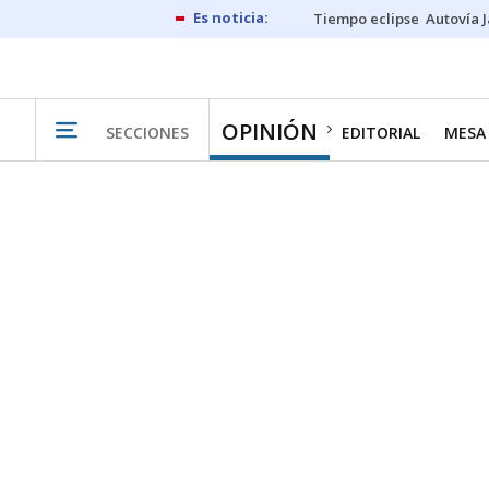
Tiempo eclipse
Autovía 
OPINIÓN
SECCIONES
EDITORIAL
MESA