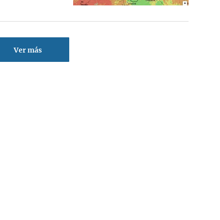
Ver más