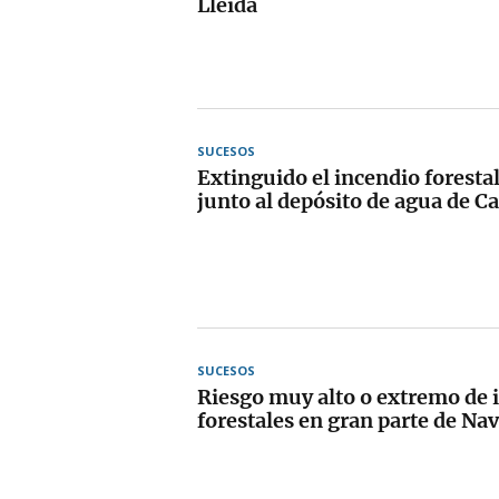
Lleida
SUCESOS
Extinguido el incendio foresta
junto al depósito de agua de C
SUCESOS
Riesgo muy alto o extremo de 
forestales en gran parte de Na