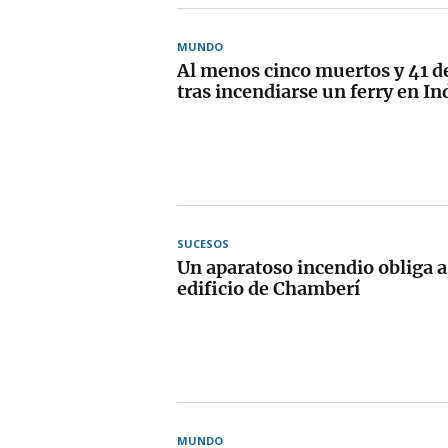
MUNDO
Al menos cinco muertos y 41 d
tras incendiarse un ferry en I
SUCESOS
Un aparatoso incendio obliga a
edificio de Chamberí
MUNDO