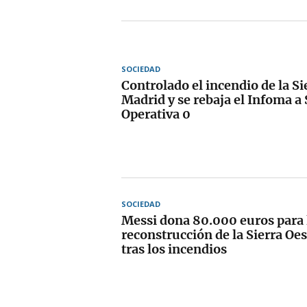
SOCIEDAD
Controlado el incendio de la Si
Madrid y se rebaja el Infoma a
Operativa 0
SOCIEDAD
Messi dona 80.000 euros para 
reconstrucción de la Sierra Oe
tras los incendios