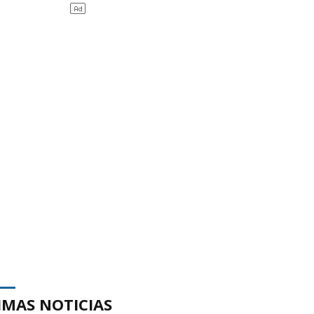
IMAS NOTICIAS