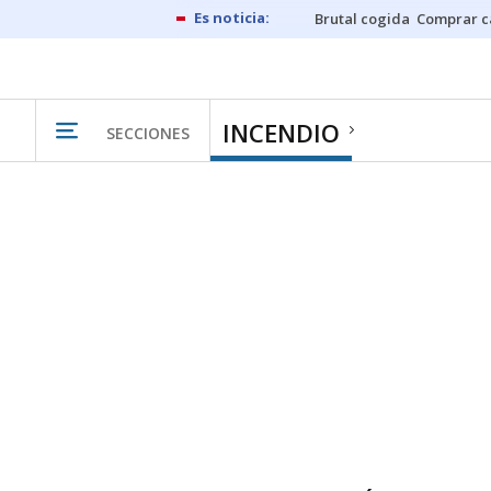
Brutal cogida
Comprar c
INCENDIO
SECCIONES