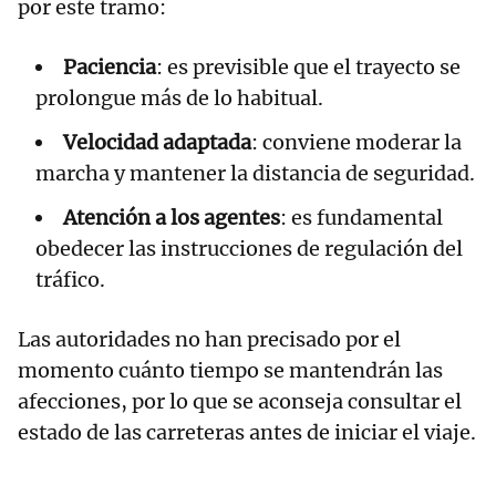
por este tramo:
Paciencia
: es previsible que el trayecto se
prolongue más de lo habitual.
Velocidad adaptada
: conviene moderar la
marcha y mantener la distancia de seguridad.
Atención a los agentes
: es fundamental
obedecer las instrucciones de regulación del
tráfico.
Las autoridades no han precisado por el
momento cuánto tiempo se mantendrán las
afecciones, por lo que se aconseja consultar el
estado de las carreteras antes de iniciar el viaje.