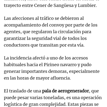
trayecto entre Cener de Sangüesa y Lumbier.
Las afecciones al tráfico se debieron al
acompañamiento del convoy por parte de los
agentes, que regularon la circulación para
garantizar la seguridad vial de todos los
conductores que transitan por esta vía.
La incidencia afectó a uno de los accesos
habituales hacia el Pirineo navarro y pudo
generar importantes demoras, especialmente
en las horas de mayor afluencia.
El traslado de una
pala de aerogenerador
, que
puede pesar varias toneladas, es una operación
logística de gran complejidad. Estas piezas se