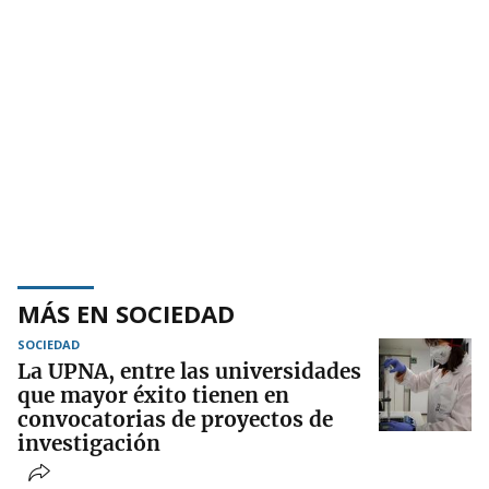
MÁS EN SOCIEDAD
SOCIEDAD
La UPNA, entre las universidades
que mayor éxito tienen en
convocatorias de proyectos de
investigación