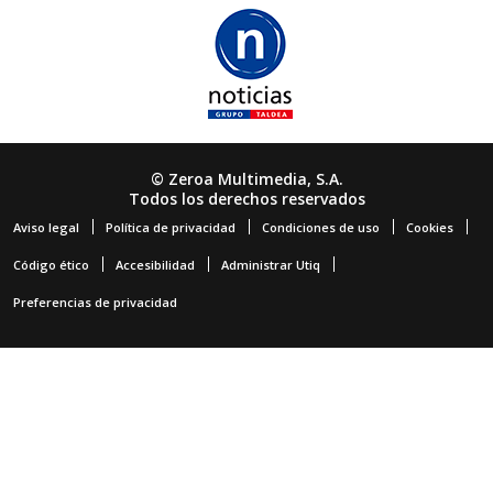
© Zeroa Multimedia, S.A.
Todos los derechos reservados
Aviso legal
Política de privacidad
Condiciones de uso
Cookies
Código ético
Accesibilidad
Administrar Utiq
Preferencias de privacidad