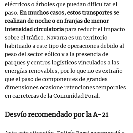
eléctricos o árboles que puedan dificultar el
paso.
En muchos casos, estos transportes se
realizan de noche o en franjas de menor
intensidad circulatoria
para reducir el impacto
sobre el tráfico. Navarra es un territorio
habituado a este tipo de operaciones debido al
peso del sector eólico y a la presencia de
parques y centros logísticos vinculados a las
energías renovables, por lo que no es extraño
que el paso de componentes de grandes
dimensiones ocasione retenciones temporales
en carreteras de la Comunidad Foral.
Desvío recomendado por la A-21