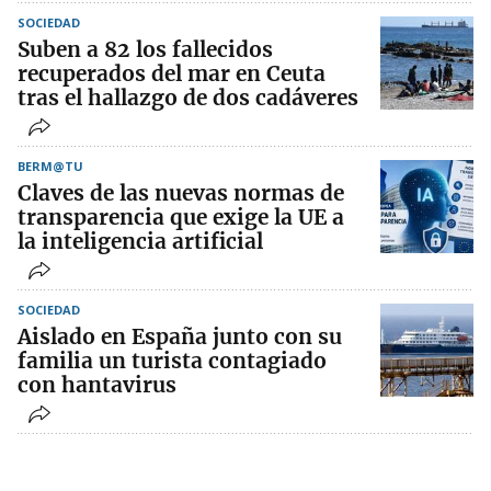
SOCIEDAD
Suben a 82 los fallecidos
recuperados del mar en Ceuta
tras el hallazgo de dos cadáveres
BERM@TU
Claves de las nuevas normas de
transparencia que exige la UE a
la inteligencia artificial
SOCIEDAD
Aislado en España junto con su
familia un turista contagiado
con hantavirus