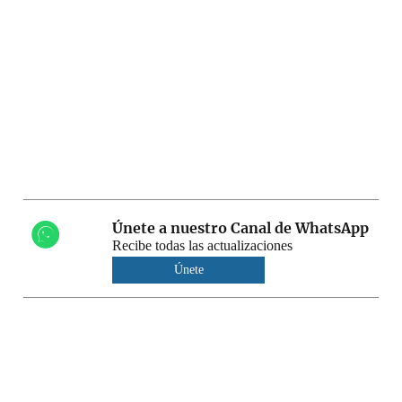
Únete a nuestro Canal de WhatsApp
Recibe todas las actualizaciones
Únete