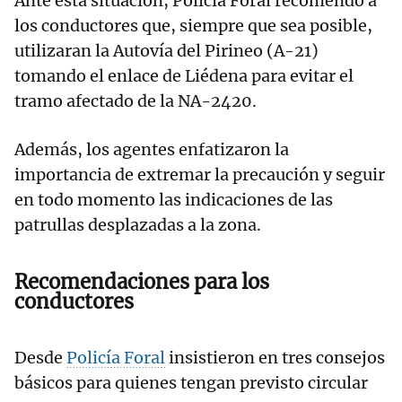
Ante esta situación, Policía Foral recomendó a
los conductores que, siempre que sea posible,
utilizaran la Autovía del Pirineo (A-21)
tomando el enlace de Liédena para evitar el
tramo afectado de la NA-2420.
Además, los agentes enfatizaron la
importancia de extremar la precaución y seguir
en todo momento las indicaciones de las
patrullas desplazadas a la zona.
Recomendaciones para los
conductores
Desde
Policía Foral
insistieron en tres consejos
básicos para quienes tengan previsto circular