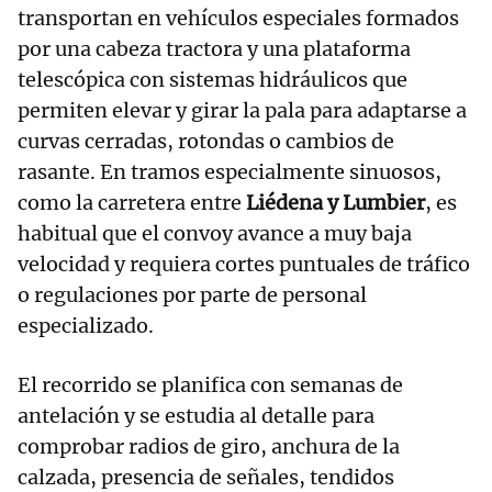
transportan en vehículos especiales formados
por una cabeza tractora y una plataforma
telescópica con sistemas hidráulicos que
permiten elevar y girar la pala para adaptarse a
curvas cerradas, rotondas o cambios de
rasante. En tramos especialmente sinuosos,
como la carretera entre
Liédena y Lumbier
, es
habitual que el convoy avance a muy baja
velocidad y requiera cortes puntuales de tráfico
o regulaciones por parte de personal
especializado.
El recorrido se planifica con semanas de
antelación y se estudia al detalle para
comprobar radios de giro, anchura de la
calzada, presencia de señales, tendidos