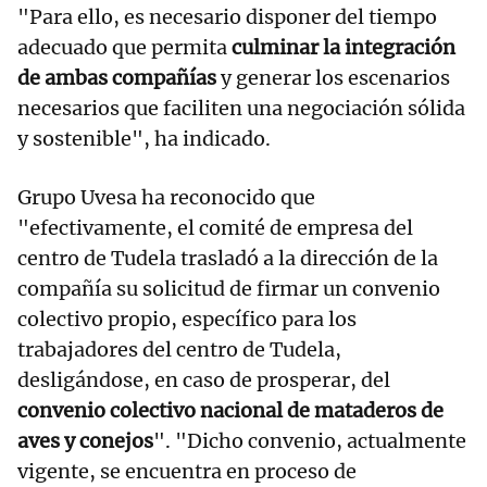
"Para ello, es necesario disponer del tiempo
adecuado que permita
culminar la integración
de ambas compañías
y generar los escenarios
necesarios que faciliten una negociación sólida
y sostenible", ha indicado.
Grupo Uvesa ha reconocido que
"efectivamente, el comité de empresa del
centro de Tudela trasladó a la dirección de la
compañía su solicitud de firmar un convenio
colectivo propio, específico para los
trabajadores del centro de Tudela,
desligándose, en caso de prosperar, del
convenio colectivo nacional de mataderos de
aves y conejos
". "Dicho convenio, actualmente
vigente, se encuentra en proceso de