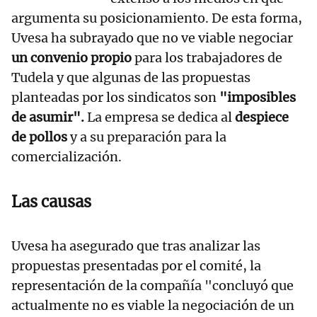
argumenta su posicionamiento. De esta forma,
Uvesa ha subrayado que no ve viable negociar
un convenio propio
para los trabajadores de
Tudela y que algunas de las propuestas
planteadas por los sindicatos son
"imposibles
de asumir".
La empresa se dedica al
despiece
de pollos
y a su preparación para la
comercialización.
Las causas
Uvesa ha asegurado que tras analizar las
propuestas presentadas por el comité, la
representación de la compañía "concluyó que
actualmente no es viable la negociación de un