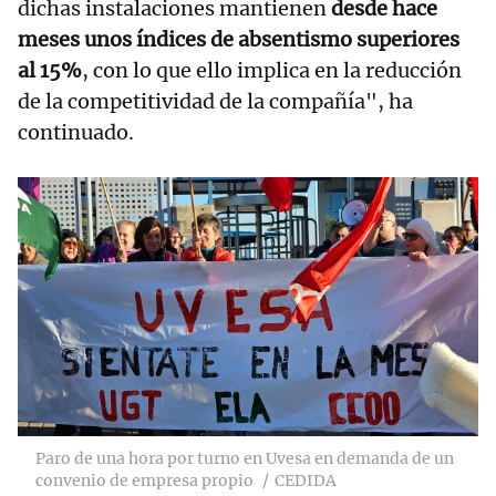
dichas instalaciones mantienen
desde hace
meses unos índices de absentismo superiores
al 15%
, con lo que ello implica en la reducción
de la competitividad de la compañía", ha
continuado.
Paro de una hora por turno en Uvesa en demanda de un
convenio de empresa propio
CEDIDA