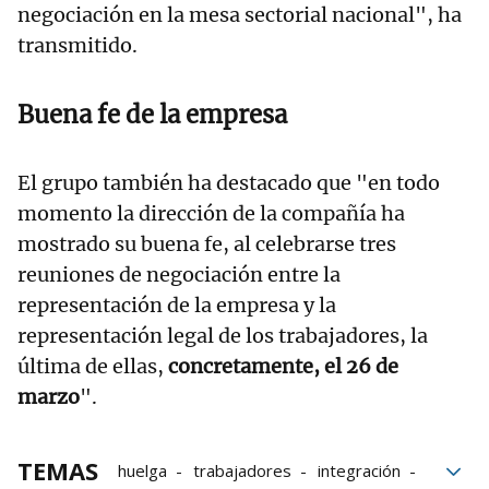
negociación en la mesa sectorial nacional", ha
transmitido.
Buena fe de la empresa
El grupo también ha destacado que "en todo
momento la dirección de la compañía ha
mostrado su buena fe, al celebrarse tres
reuniones de negociación entre la
representación de la empresa y la
representación legal de los trabajadores, la
última de ellas,
concretamente, el 26 de
marzo
".
TEMAS
huelga
trabajadores
integración