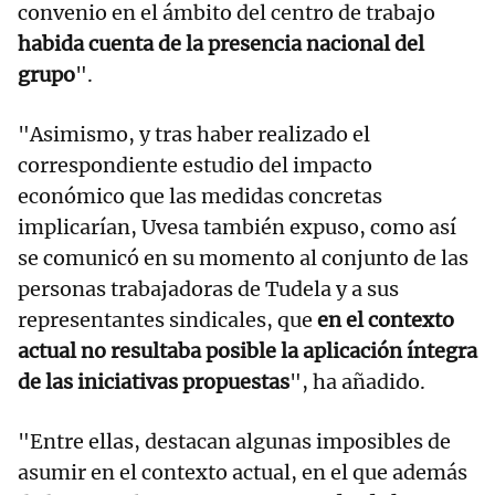
convenio en el ámbito del centro de trabajo
habida cuenta de la presencia nacional del
grupo
".
"Asimismo, y tras haber realizado el
correspondiente estudio del impacto
económico que las medidas concretas
implicarían, Uvesa también expuso, como así
se comunicó en su momento al conjunto de las
personas trabajadoras de Tudela y a sus
representantes sindicales, que
en el contexto
actual no resultaba posible la aplicación íntegra
de las iniciativas propuestas
", ha añadido.
"Entre ellas, destacan algunas imposibles de
asumir en el contexto actual, en el que además