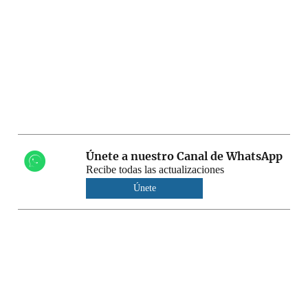
Únete a nuestro Canal de WhatsApp
Recibe todas las actualizaciones
Únete