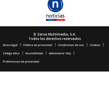
© Zeroa Multimedia, S.A.
Todos los derechos reservados
Aviso legal
Política de privacidad
Condiciones de uso
Cookies
Código ético
Accesibilidad
Administrar Utiq
Preferencias de privacidad