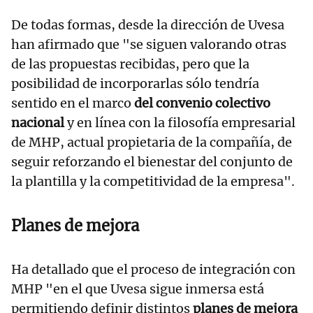
De todas formas, desde la dirección de Uvesa
han afirmado que "se siguen valorando otras
de las propuestas recibidas, pero que la
posibilidad de incorporarlas sólo tendría
sentido en el marco
del convenio colectivo
nacional
y en línea con la filosofía empresarial
de MHP, actual propietaria de la compañía, de
seguir reforzando el bienestar del conjunto de
la plantilla y la competitividad de la empresa".
Planes de mejora
Ha detallado que el proceso de integración con
MHP "en el que Uvesa sigue inmersa está
permitiendo definir distintos
planes de mejora