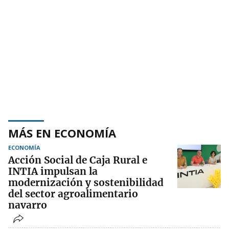
MÁS EN ECONOMÍA
ECONOMÍA
Acción Social de Caja Rural e
INTIA impulsan la
modernización y sostenibilidad
del sector agroalimentario
navarro