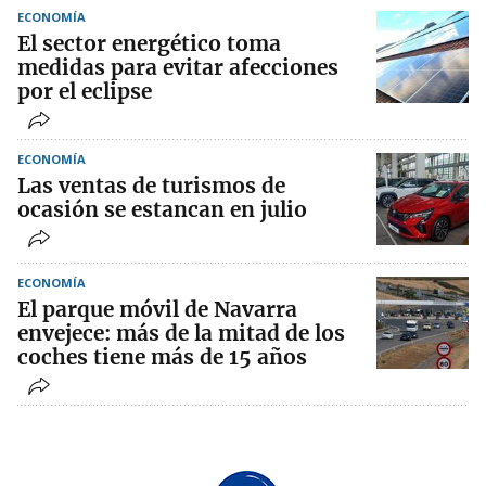
ECONOMÍA
El sector energético toma
medidas para evitar afecciones
por el eclipse
ECONOMÍA
Las ventas de turismos de
ocasión se estancan en julio
ECONOMÍA
El parque móvil de Navarra
envejece: más de la mitad de los
coches tiene más de 15 años