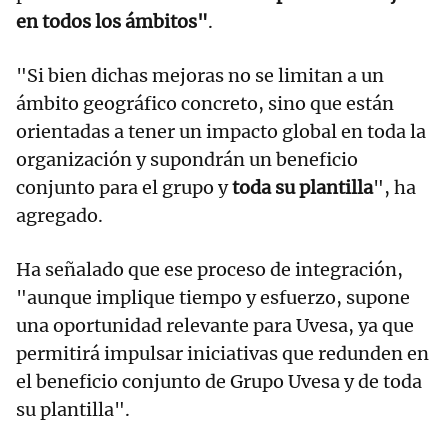
en todos los ámbitos"
.
"Si bien dichas mejoras no se limitan a un
ámbito geográfico concreto, sino que están
orientadas a tener un impacto global en toda la
organización y supondrán un beneficio
conjunto para el grupo y
toda su plantilla
", ha
agregado.
Ha señalado que ese proceso de integración,
"aunque implique tiempo y esfuerzo, supone
una oportunidad relevante para Uvesa, ya que
permitirá impulsar iniciativas que redunden en
el beneficio conjunto de Grupo Uvesa y de toda
su plantilla".