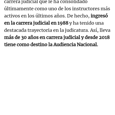
carrera judicial que le ha consolidado
últimamente como uno de los instructores más
activos en los últimos años. De hecho,
ingresó
en la carrera judicial en 1988
y ha tenido una
destacada trayectoria en la judicatura. Así, lleva
más de 30 años en carrera judicial y desde 2018
tiene como destino la Audiencia Nacional.