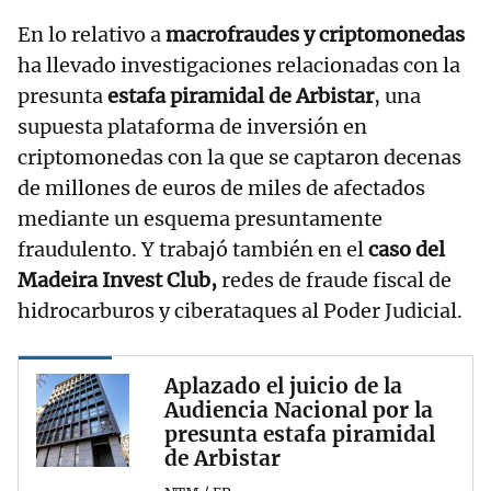
En lo relativo a
macrofraudes y criptomonedas
ha llevado investigaciones relacionadas con la
presunta
estafa piramidal de Arbistar
, una
supuesta plataforma de inversión en
criptomonedas con la que se captaron decenas
de millones de euros de miles de afectados
mediante un esquema presuntamente
fraudulento. Y trabajó también en el
caso del
Madeira Invest Club,
redes de fraude fiscal de
hidrocarburos y ciberataques al Poder Judicial.
Aplazado el juicio de la
Audiencia Nacional por la
presunta estafa piramidal
de Arbistar