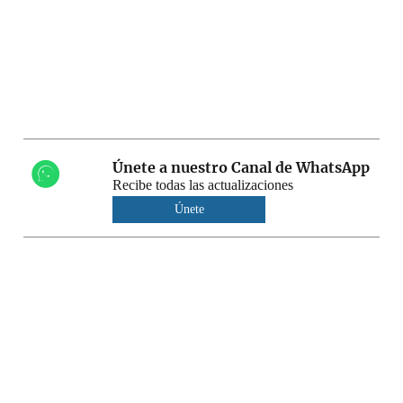
Únete a nuestro Canal de WhatsApp
Recibe todas las actualizaciones
Únete