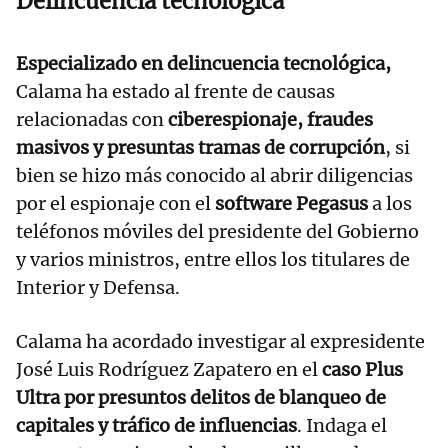
Delincuencia tecnológica
Especializado en delincuencia tecnológica,
Calama ha estado al frente de causas
relacionadas con
ciberespionaje, fraudes
masivos y presuntas tramas de corrupción
, si
bien se hizo más conocido al abrir diligencias
por el espionaje con el
software Pegasus
a los
teléfonos móviles del presidente del Gobierno
y varios ministros, entre ellos los titulares de
Interior y Defensa.
Calama ha acordado investigar al expresidente
José Luis Rodríguez Zapatero en el
caso Plus
Ultra por presuntos delitos de blanqueo de
capitales y tráfico de influencias
. Indaga el