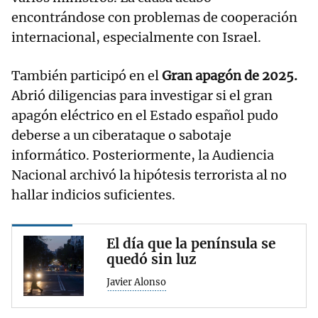
encontrándose con problemas de cooperación
internacional, especialmente con Israel.
También participó en el
Gran apagón de 2025.
Abrió diligencias para investigar si el gran
apagón eléctrico en el Estado español pudo
deberse a un ciberataque o sabotaje
informático. Posteriormente, la Audiencia
Nacional archivó la hipótesis terrorista al no
hallar indicios suficientes.
El día que la península se
quedó sin luz
Javier Alonso