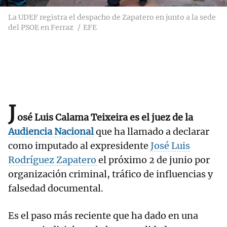
La UDEF registra el despacho de Zapatero en junto a la sede
del PSOE en Ferraz
EFE
J
osé Luis Calama Teixeira es el juez de la
Audiencia Nacional
que ha llamado a declarar
como imputado al expresidente
José Luis
Rodríguez Zapatero
el próximo 2 de junio por
organización criminal, tráfico de influencias y
falsedad documental.
Es el paso más reciente que ha dado en una