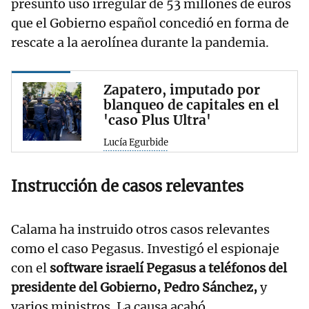
presunto uso irregular de 53 millones de euros
que el Gobierno español concedió en forma de
rescate a la aerolínea durante la pandemia.
Zapatero, imputado por
blanqueo de capitales en el
'caso Plus Ultra'
Lucía Egurbide
Instrucción de casos relevantes
Calama ha instruido otros casos relevantes
como el caso Pegasus. Investigó el espionaje
con el
software israelí Pegasus a teléfonos del
presidente del Gobierno, Pedro Sánchez,
y
varios ministros. La causa acabó