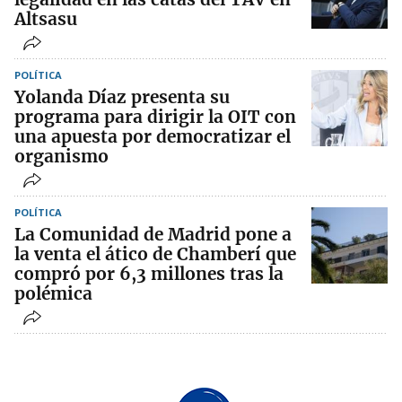
Altsasu
POLÍTICA
Yolanda Díaz presenta su
programa para dirigir la OIT con
una apuesta por democratizar el
organismo
POLÍTICA
La Comunidad de Madrid pone a
la venta el ático de Chamberí que
compró por 6,3 millones tras la
polémica