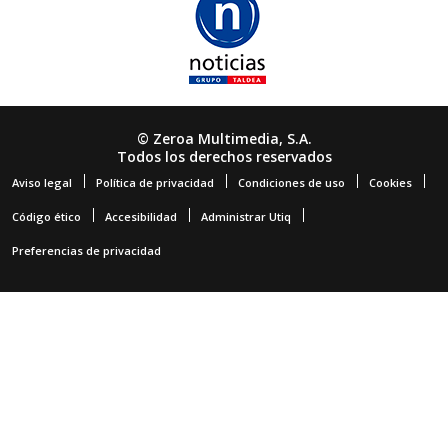
© Zeroa Multimedia, S.A.
Todos los derechos reservados
Aviso legal
Política de privacidad
Condiciones de uso
Cookies
Código ético
Accesibilidad
Administrar Utiq
Preferencias de privacidad