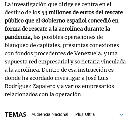
La investigación que dirige se centra en el
destino de lo
s 53 millones de euros del rescate
público que el Gobierno español concedió en
forma de rescate a la aerolínea durante la
pandemia,
las posibles operaciones de
blanqueo de capitales, presuntas conexiones
con fondos procedentes de Venezuela, y una
supuesta red empresarial y societaria vinculada
a la aerolínea. Dentro de esa instrucción es
donde ha acordado investigar a José Luis
Rodríguez Zapatero y a varios empresarios
relacionados con la operación.
TEMAS
Audiencia Nacional
Plus Ultra
José Luis Rodríguez Zapatero
tráfico
UDEF