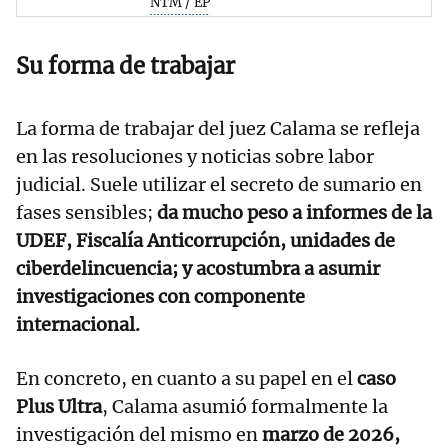
NTM / EP
Su forma de trabajar
La forma de trabajar del juez Calama se refleja
en las resoluciones y noticias sobre labor
judicial. Suele utilizar el secreto de sumario en
fases sensibles;
da mucho peso a informes de la
UDEF, Fiscalía Anticorrupción, unidades de
ciberdelincuencia; y acostumbra a asumir
investigaciones con componente
internacional.
En concreto, en cuanto a su papel en el
caso
Plus Ultra
, Calama asumió formalmente la
investigación del mismo en
marzo de 2026,